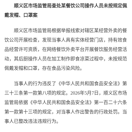
顺义区市场监管局查处某餐饮公司操作人员未按规定佩
戴发帽、口罩案
顺义区市场监管局根据举报线索对辖区某经营外卖的餐
饮公司开展检查，发现当事人具有实体经营门店，持有效食
品经营许可资质，在网络餐饮外卖平台开展餐饮服务经营活
动，其后厨操作人员在加工制作即食凉菜过程中，未按规范
佩戴发帽和口罩，存在食品污染风险。
当事人的行为违反了《中华人民共和国食品安全法》第
三十三条第一款第八项的规定。2026年5月7日，顺义区市场
监管局依据《中华人民共和国食品安全法》第一百二十六条
第一款第十三项的规定，对当事人作出警告的行政处罚。当
事人已整改违法违规行为。