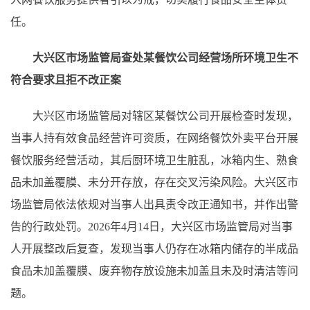
任。
大兴区市场监管局查处某餐饮公司经营场所环境卫生不
符合要求且拒不改正案
大兴区市场监管局对辖区某餐饮公司开展检查时发现，
当事人持有效食品经营许可资质，在网络餐饮外卖平台开展
餐饮服务经营活动，其后厨环境卫生脏乱，冰箱内生、熟食
品未加盖覆膜、未分开存放，存在交叉污染风险。大兴区市
场监管局依法依规对当事人出具责令改正通知书，并作出警
告的行政处罚。2026年4月14日，大兴区市场监管局对当事
人开展整改后复查，发现当事人仍存在冰箱内储存的半成品
食品未加盖覆膜、废弃物存放设施未加盖且未及时清洁等问
题。