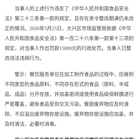
当事人的上述行为违反了《中华人民共和国食品安全
法》第三十三条第一款的规定，且存在责令整改期满仍未改
正的情况。2026年5月25日，大兴区市场监管局依据《中华
人民共和国食品安全法》第一百二十六条第一款第十三项的
规定，对当事人作出罚款15000元的行政处罚。当事人已整
改违法违规行为。
警示：餐饮服务单位在加工制作食品的过程中，应做到
不同类型的食品原料、不同存在形式的食品（原料、半成
品、成品）分开存放，并加盖密闭或使用食品级保鲜膜进行
严密覆盖，避免食品受到交叉污染。餐厨废弃物应及时清
除，不应溢出废弃物存放设施。废弃物存放设施应加盖，并
及时清洁，必要时消毒。