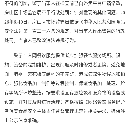
不符的问题，鉴于当事人在检查前已向外卖平台申请修改，
房山区市场监管局不予行政处罚；针对发现的其他问题，20
26年6月9日，房山区市场监管局依据《中华人民共和国食品
安全法》第一百二十六条的规定，对当事人作出警告的行政
处罚。当事人已整改违法违规行为。
警示：入网餐饮服务提供者应加强餐饮服务场所、设
施、设备的定期维护，出现问题及时维修或者更换，避免地
面、墙壁、天花板等结构的不完整，造成病媒生物侵入和栖
息；强化食品加工制作等过程控制，保证食品加工处理、贮
存等场所环境整洁，按要求设置存放垃圾和废弃物的设备或
设施，并对其及时进行清理；严格按照《网络餐饮服务经营
者落实食品安全主体责任监督管理规定》相关要求，确保线
上公示信息准确。