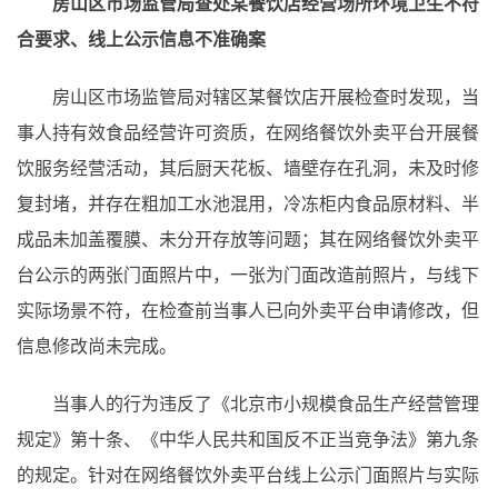
房山区市场监管局查处某餐饮店经营场所环境卫生不符
合要求、线上公示信息不准确案
房山区市场监管局对辖区某餐饮店开展检查时发现，当
事人持有效食品经营许可资质，在网络餐饮外卖平台开展餐
饮服务经营活动，其后厨天花板、墙壁存在孔洞，未及时修
复封堵，并存在粗加工水池混用，冷冻柜内食品原材料、半
成品未加盖覆膜、未分开存放等问题；其在网络餐饮外卖平
台公示的两张门面照片中，一张为门面改造前照片，与线下
实际场景不符，在检查前当事人已向外卖平台申请修改，但
信息修改尚未完成。
当事人的行为违反了《北京市小规模食品生产经营管理
规定》第十条、《中华人民共和国反不正当竞争法》第九条
的规定。针对在网络餐饮外卖平台线上公示门面照片与实际