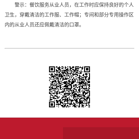
警示：餐饮服务从业人员，在工作时应保持良好的个人
卫生，穿戴清洁的工作服、工作帽；专间和部分专用操作区
内的从业人员还应佩戴清洁的口罩。