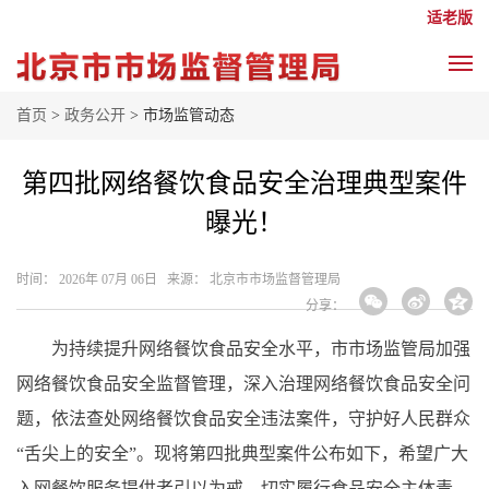
适老版
首页
>
政务公开
> 市场监管动态
第四批网络餐饮食品安全治理典型案件
曝光！
时间： 2026年 07月 06日 来源： 北京市市场监督管理局
分享：
为持续提升网络餐饮食品安全水平，市市场监管局加强
网络餐饮食品安全监督管理，深入治理网络餐饮食品安全问
题，依法查处网络餐饮食品安全违法案件，守护好人民群众
“舌尖上的安全”。现将第四批典型案件公布如下，希望广大
入网餐饮服务提供者引以为戒，切实履行食品安全主体责