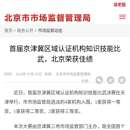
适老版
首页
>
政务公开
> 市场监管动态
首届京津冀区域认证机构知识技能比
武，北京荣获佳绩
时间： 2026年 07月 05日 来源： 北京市市场监督管理局
分享：
近日，首届京津冀区域认证机构知识技能比武决赛在天
津举行，市市场监管局选派的4家机构入围，1家获得一等
奖，1家获得二等奖，2家获得三等奖。
本次大赛由京津冀三地市场监管部门主办，是全国首个