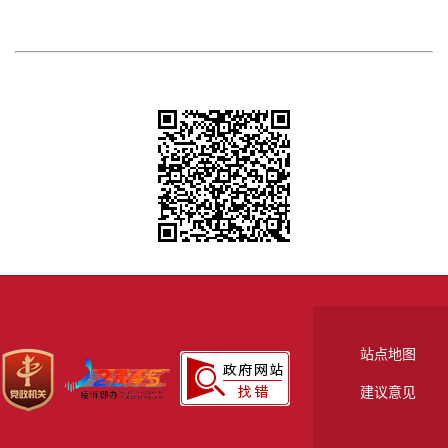
站点地图
建议意见