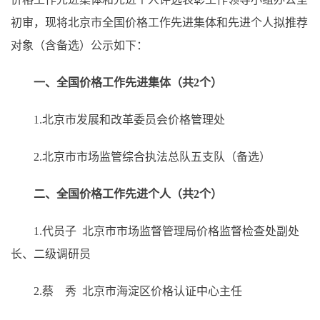
初审，现将北京市全国价格工作先进集体和先进个人拟推荐
对象（含备选）公示如下：
一、全国价格工作先进集体（共2个）
1.北京市发展和改革委员会价格管理处
2.北京市市场监管综合执法总队五支队（备选）
二、全国价格工作先进个人（共2个）
1.代员子 北京市市场监督管理局价格监督检查处副处
长、二级调研员
2.蔡 秀 北京市海淀区价格认证中心主任