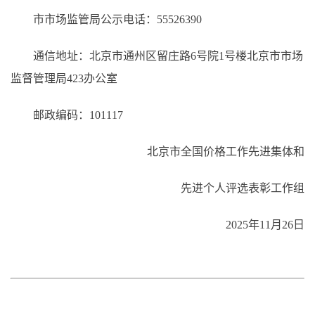
市市场监管局公示电话：55526390
通信地址：北京市通州区留庄路6号院1号楼北京市市场
监督管理局423办公室
邮政编码：101117
北京市全国价格工作先进集体和
先进个人评选表彰工作组
2025年11月26日