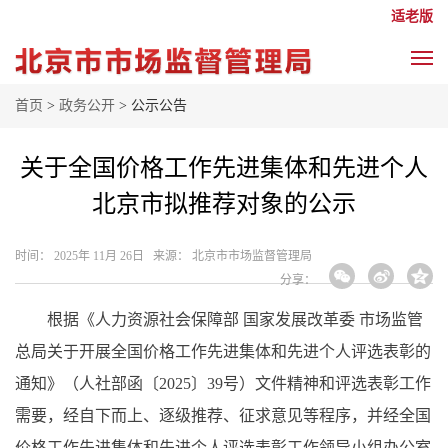
适老版
首页
>
政务公开
> 公示公告
关于全国价格工作先进集体和先进个人
北京市拟推荐对象的公示
时间： 2025年 11月 26日 来源： 北京市市场监督管理局
分享：
根据《人力资源社会保障部 国家发展改革委 市场监管
总局关于开展全国价格工作先进集体和先进个人评选表彰的
通知》（人社部函〔2025〕39号）文件精神和评选表彰工作
需要，经自下而上、逐级推荐、征求意见等程序，并经全国
价格工作先进集体和先进个人评选表彰工作领导小组办公室