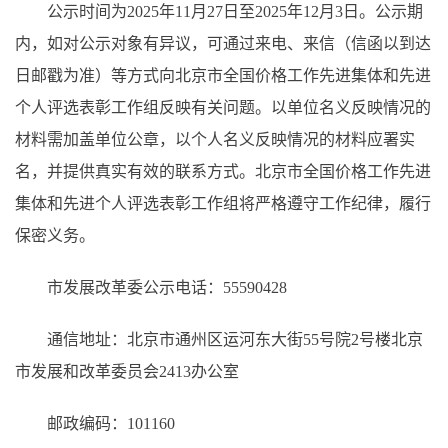
公示时间为2025年11月27日至2025年12月3日。公示期
内，如对公示对象有异议，可通过来电、来信（信函以到达
日邮戳为准）等方式向北京市全国价格工作先进集体和先进
个人评选表彰工作组反映有关问题。以单位名义反映情况的
材料需加盖单位公章，以个人名义反映情况的材料应署实
名，并提供真实有效的联系方式。北京市全国价格工作先进
集体和先进个人评选表彰工作组将严格遵守工作纪律，履行
保密义务。
市发展改革委公示电话：55590428
通信地址：北京市通州区运河东大街55号院2号楼北京
市发展和改革委员会2413办公室
邮政编码：101160