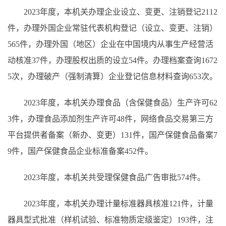
2023年度，本机关办理企业设立、变更、注销登记2112
件，办理外国企业常驻代表机构登记（设立、变更、注销）
565件，办理外国（地区）企业在中国境内从事生产经营活
动核准37件，办理股权出质的设立54件。办理档案查询1672
5次，办理破产（强制清算）企业登记信息材料查询653次。
2023年度，本机关办理食品（含保健食品）生产许可62
3件，办理食品添加剂生产许可48件，网络食品交易第三方
平台提供者备案（新办、变更）131件，国产保健食品备案7
9件，国产保健食品企业标准备案452件。
2023年度，本机关共受理保健食品广告审批574件。
2023年度，本机关办理计量标准器具核准121件，计量
器具型式批准（样机试验、标准物质定级鉴定）193件，注