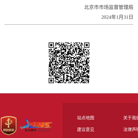
北京市市场监督管理局
2024年1月31日
站点地图
关于我
建议意见
法律声