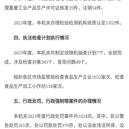
理重要工业产品生产许可证核发35件，注销54件。
2023年度，本机关办理检验检测机构资质认定1102件。
四、执法检查计划执行情况
2023年度，本机关共制定双随机抽查计划7个，全部完
成，涉及检查对象583个，发现问题49个。
组织各区市场监管局检查食品生产企业1652家次，检查
食品生产加工小作坊118家次。
五、行政处罚、行政强制等案件的办理情况
本机关2023年度行政处罚案件共1024宗。其中，处以警
告处罚261宗，处以罚款处罚370宗，处以没收违法所得、没