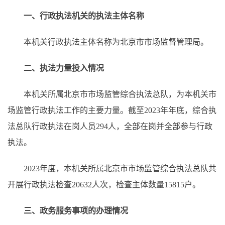
一、行政执法机关的执法主体名称
本机关行政执法主体名称为北京市市场监督管理局。
二、执法力量投入情况
本机关所属北京市市场监管综合执法总队，为本机关市
场监管行政执法工作的主要力量。截至2023年年底，综合执
法总队行政执法在岗人员294人，全部在岗并全部参与行政
执法。
2023年度，本机关所属北京市市场监管综合执法总队共
开展行政执法检查20632人次，检查主体数量15815户。
三、政务服务事项的办理情况