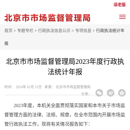
适老版
首页
>
专题专栏
>
行政执法信息公示
>
专项信息
> 行政执法统计年
报
北京市市场监督管理局2023年度行政执
法统计年报
时间： 2024年 01月 31日 来源： 北京市市场监督管理局
分享：
2023年度，本机关全面贯彻落实国家和本市关于市场监
督管理方面的法律、法规、规章，在全市范围内开展市场监
管行政执法工作，现将有关情况报告如下：