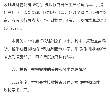
收非法财物处罚189宗，处以限制开展生产经营活动、责令
停产停业、责令关闭、限制从业1宗，处以吊销许可证处罚2
宗，有违法行为依法不予行政处罚201宗，涉及罚款总额212
16.79万元。
本机关2023年度行政强制案件91宗，其中，采取查封场
所、设施或者财物的行政强制措施18宗，采取扣押财物的行
政强制措施67宗，申请法院强制执行6宗。
六、投诉、举报案件的受理和分类办理情况
2023年度，本机关共接收投诉61件，接收举报215件，
均按要求办理。