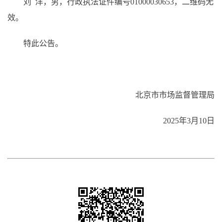
刘 洋，男，行政执法证件编号01000030653，二维码无
效。
特此公告。
北京市市场监督管理局
2025年3月10日