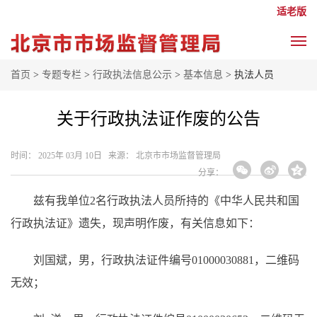
适老版
首页
>
专题专栏
>
行政执法信息公示
>
基本信息
> 执法人员
关于行政执法证作废的公告
时间： 2025年 03月 10日 来源： 北京市市场监督管理局
分享：
兹有我单位2名行政执法人员所持的《中华人民共和国
行政执法证》遗失，现声明作废，有关信息如下：
刘国斌，男，行政执法证件编号01000030881，二维码
无效；