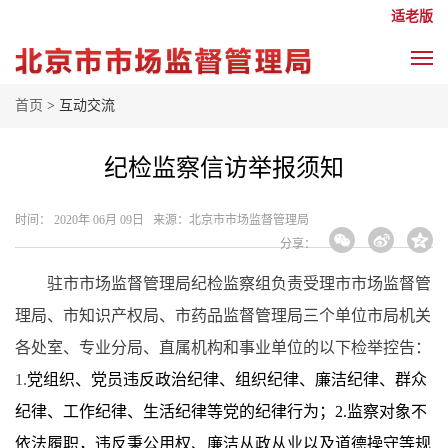
适老版
首页
> 互动交流
纪检监察信访举报须知
时间： 2020年 06月 09日 来源： ​北京市市场监督管理局
分享：
驻市市场监督管理局纪检监察组负责受理市市场监督管
理局、市知识产权局、市药品监督管理局三个单位市局机关
各处室、专业分局、直属机构和事业单位的以下检举控告：
1.
党组织、党员违反政治纪律、组织纪律、廉洁纪律、群众
纪律、工作纪律、生活纪律等党的纪律行为；2.监察对象不
依法履职，违反秉公用权、廉洁从政从业以及道德操守等规