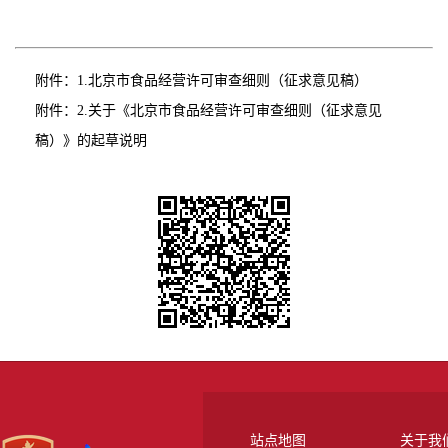
附件：
1.北京市食品经营许可审查细则（征求意见稿）
附件：
2.关于《北京市食品经营许可审查细则（征求意见
稿）》的起草说明
站点地图
关于我