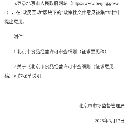
5.登录北京市人民政府网站（https://www.beijing.gov.c
n），在“政民互动”版块下的“政策性文件意见征集”专栏中
提出意见。
附件：
1.北京市食品经营许可审查细则（征求意见稿）
2.关于《北京市食品经营许可审查细则（征求意见
稿）》的起草说明
北京市市场监督管理局
2025年3月17日