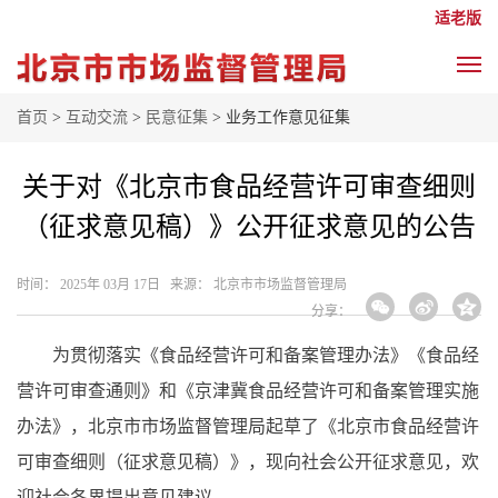
适老版
首页
>
互动交流
>
民意征集
> 业务工作意见征集
关于对《北京市食品经营许可审查细则
（征求意见稿）》公开征求意见的公告
时间： 2025年 03月 17日 来源： 北京市市场监督管理局
分享：
为贯彻落实《食品经营许可和备案管理办法》《食品经
营许可审查通则》和《京津冀食品经营许可和备案管理实施
办法》，北京市市场监督管理局起草了《北京市食品经营许
可审查细则（征求意见稿）》，现向社会公开征求意见，欢
迎社会各界提出意见建议。