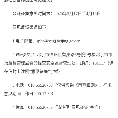
公开征集意见时间为：2025年3月17日至4月15日
意见反馈渠道如下：
1.电子邮箱：spltc@scjgj.beijing.gov.cn
2.通讯地址：北京市通州区留庄路6号院1号楼北京市市
场监督管理局食品经营安全监督管理处，邮编：101117（请
在信封上注明“意见征集”字样）
3.电话：010-55526758（仅供咨询《审查细则》；征求
意见期间工作日9:00-17:30）
4.传真：010-55526753（请注明“意见征集”字样）