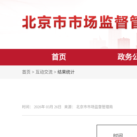
首页
政务
首页
>
互动交流
> 结果统计
时间： 2026年 03月 26日 来源： 北京市市场监督管理局
时间