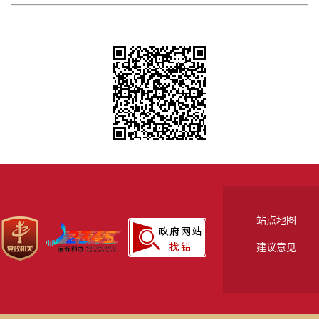
站点地图
建议意见