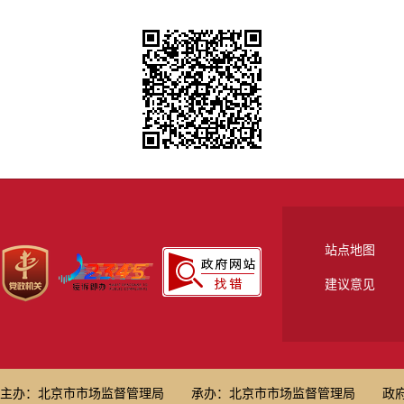
站点地图
建议意见
主办：北京市市场监督管理局
承办：北京市市场监督管理局
政府