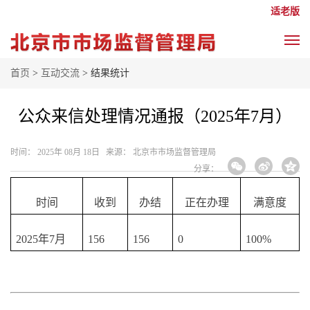
适老版
首页
>
互动交流
> 结果统计
公众来信处理情况通报（2025年7月）
时间： 2025年 08月 18日 来源： 北京市市场监督管理局
分享：
时间
收到
办结
正在办理
满意度
2025年7月
156
156
0
100%