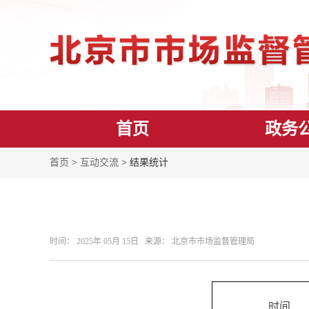
首页
政务
首页
>
互动交流
> 结果统计
时间： 2025年 05月 15日 来源： 北京市市场监督管理局
时间