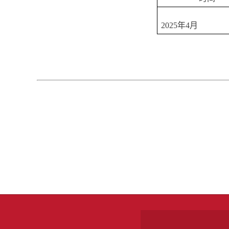
2025年4月