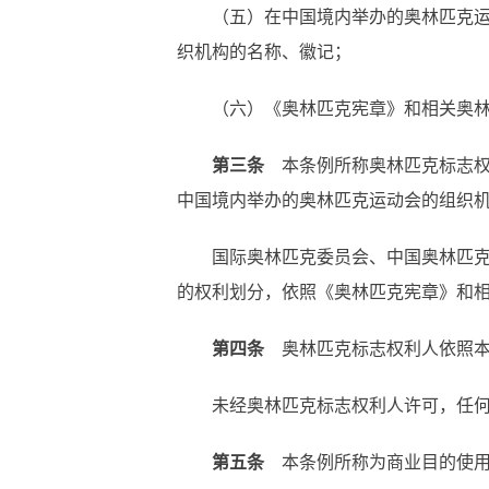
（五）在中国境内举办的奥林匹克运
织机构的名称、徽记；
（六）《奥林匹克宪章》和相关奥
第三条
本条例所称奥林匹克标志权
中国境内举办的奥林匹克运动会的组织
国际奥林匹克委员会、中国奥林匹
的权利划分，依照《奥林匹克宪章》和
第四条
奥林匹克标志权利人依照本
未经奥林匹克标志权利人许可，任
第五条
本条例所称为商业目的使用