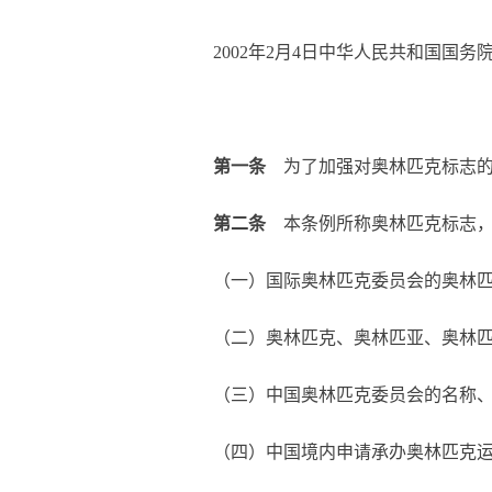
2002
年2月4日中华人民共和国国务院令
第一条
为了加强对奥林匹克标志的
第二条
本条例所称奥林匹克标志，
（一）国际奥林匹克委员会的奥林
（二）奥林匹克、奥林匹亚、奥林
（三）中国奥林匹克委员会的名称
（四）中国境内申请承办奥林匹克