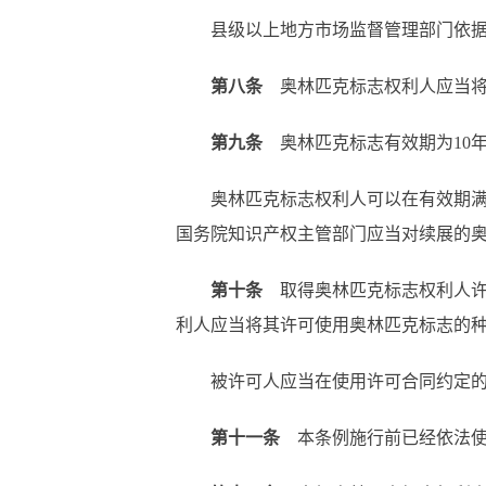
县级以上地方市场监督管理部门依
第八条
奥林匹克标志权利人应当将
第九条
奥林匹克标志有效期为10
奥林匹克标志权利人可以在有效期满
国务院知识产权主管部门应当对续展的
第十条
取得奥林匹克标志权利人许
利人应当将其许可使用奥林匹克标志的
被许可人应当在使用许可合同约定
第十一条
本条例施行前已经依法使