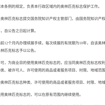
据本条例的规定，负责本行政区域内的奥林匹克标志保护工作。
奥林匹克标志提交国务院知识产权主管部门，由国务院知识产权
年，自公告之日起计算。
前12个月内办理续展手续，每次续展的有效期为10年，自该奥
奥林匹克标志予以公告。
可，为商业目的使用奥林匹克标志的，应当同奥林匹克标志权利
种类、被许可人、许可使用的商品或者服务项目、时限、地域范
的奥林匹克标志种类、许可使用的商品或者服务项目、时限、地
用奥林匹克标志的，可以在原有范围内继续使用。