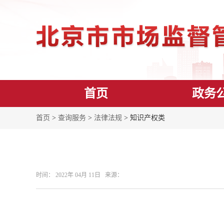
首页
政务
首页
>
查询服务
>
法律法规
> 知识产权类
时间： 2022年 04月 11日 来源：