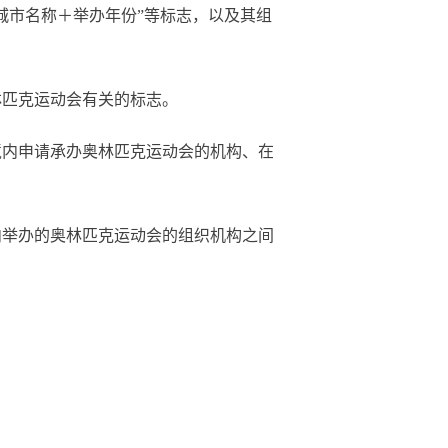
城市名称＋举办年份”等标志，以及其组
林匹克运动会有关的标志。
内申请承办奥林匹克运动会的机构、在
内举办的奥林匹克运动会的组织机构之间