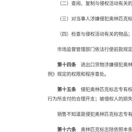
（二）查阅、复制与侵权活动有关
（三）对当事人涉嫌侵犯奥林匹克
（四）检查与侵权活动有关的物品
市场监督管理部门依法行使前款规
第十四条
进出口货物涉嫌侵犯奥林
例》规定的权限和程序查处。
第十五条
侵犯奥林匹克标志专有权
行为所支付的合理开支；被侵权人的损
销售不知道是侵犯奥林匹克标志专
第十六条
奥林匹克标志除依照本条