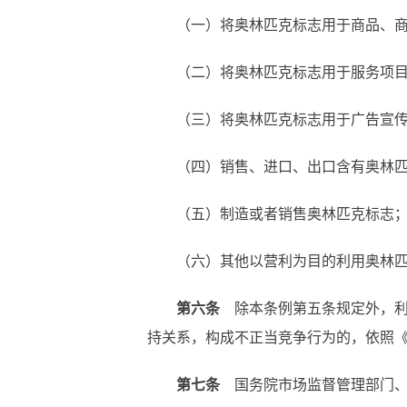
（一）将奥林匹克标志用于商品、
（二）将奥林匹克标志用于服务项
（三）将奥林匹克标志用于广告宣
（四）销售、进口、出口含有奥林
（五）制造或者销售奥林匹克标志
（六）其他以营利为目的利用奥林
第六条
除本条例第五条规定外，利
持关系，构成不正当竞争行为的，依照
第七条
国务院市场监督管理部门、