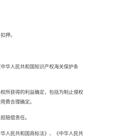
者扣押。
中华人民共和国知识产权海关保护条
权所获得的利益确定，包括为制止侵权
使用费合理确定。
承担赔偿责任。
华人民共和国商标法》、《中华人民共