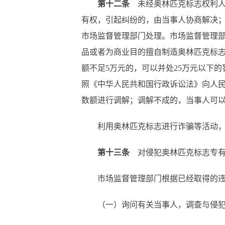
第十二条
未经奥林匹克标志权利人
有权，引起纠纷的，由当事人协商解决
市场监督管理部门处理。市场监督管理
品或者为商业目的擅自制造奥林匹克标志
额不足5万元的，可以并处25万元以下
照《中华人民共和国行政诉讼法》向人
数额进行调解；调解不成的，当事人可
利用奥林匹克标志进行诈骗等活动
第十三条
对侵犯奥林匹克标志专有
市场监督管理部门根据已经取得的
（一）询问有关当事人，调查与侵