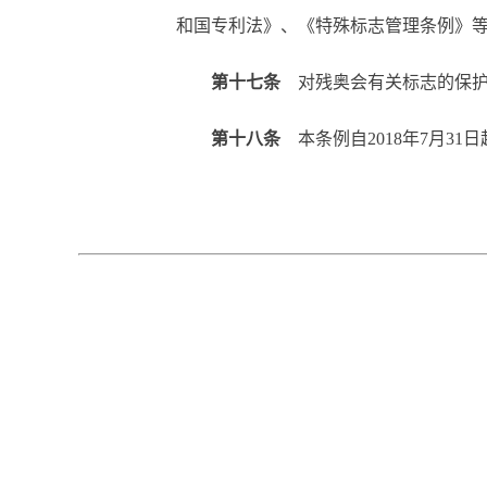
和国专利法》、《特殊标志管理条例》
第十七条
对残奥会有关标志的保护
第十八条
本条例自2018年7月31