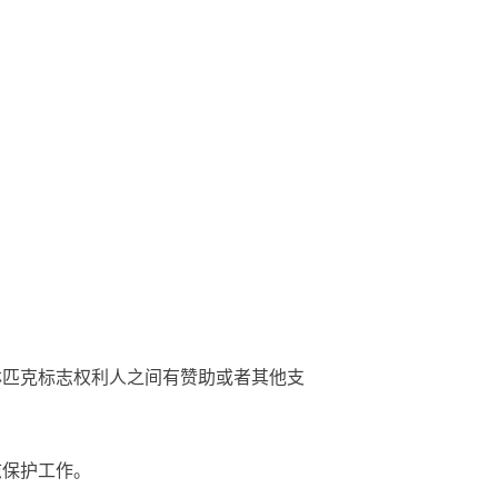
匹克标志权利人之间有赞助或者其他支
志保护工作。