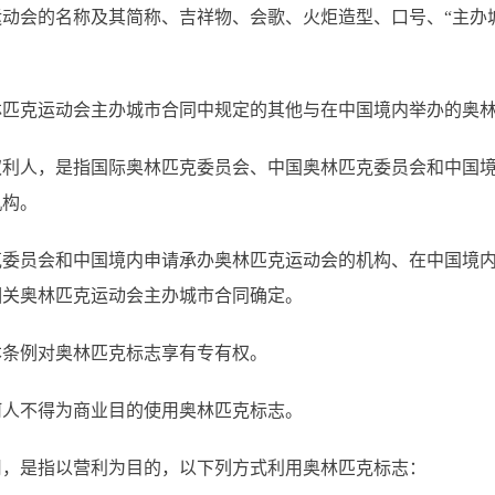
动会的名称及其简称、吉祥物、会歌、火炬造型、口号、“主办
林匹克运动会主办城市合同中规定的其他与在中国境内举办的奥
利人，是指国际奥林匹克委员会、中国奥林匹克委员会和中国境
机构。
克委员会和中国境内申请承办奥林匹克运动会的机构、在中国境
相关奥林匹克运动会主办城市合同确定。
条例对奥林匹克标志享有专有权。
何人不得为商业目的使用奥林匹克标志。
，是指以营利为目的，以下列方式利用奥林匹克标志：