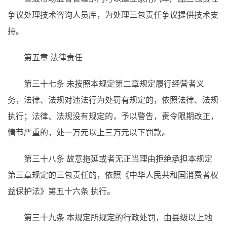
争议处理技术咨询人员库，为处理三包责任争议提供技术支
持。
第五章 法律责任
第三十七条
未按照本规定第二章规定履行经营者义
务，法律、法规对违法行为处罚有规定的，依照法律、法规
执行；法律、法规没有规定的，予以警告，责令限期改正，
情节严重的，处一万元以上三万元以下罚款。
第三十八条
故意拖延或者无正当理由拒绝承担本规定
第三章规定的三包责任的，依照《中华人民共和国消费者权
益保护法》第五十六条
执行。
第三十九条
本规定所规定的行政处罚，由县级以上地