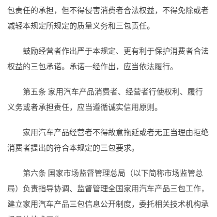
包责任的承担，但不得侵害消费者合法权益，不得免除或者
减轻本规定所规定的质量义务和三包责任。
鼓励经营者作出严于本规定、更有利于保护消费者合法
权益的三包承诺。承诺一经作出，应当依法履行。
第五条
家用汽车产品消费者、经营者行使权利、履行
义务或者承担责任，应当遵循诚实信用原则。
家用汽车产品经营者不得故意拖延或者无正当理由拒绝
消费者提出的符合本规定的三包要求。
第六条
国家市场监督管理总局（以下简称市场监管总
局）负责指导协调、监督管理全国家用汽车产品三包工作，
建立家用汽车产品三包信息公开制度，委托相关技术机构承