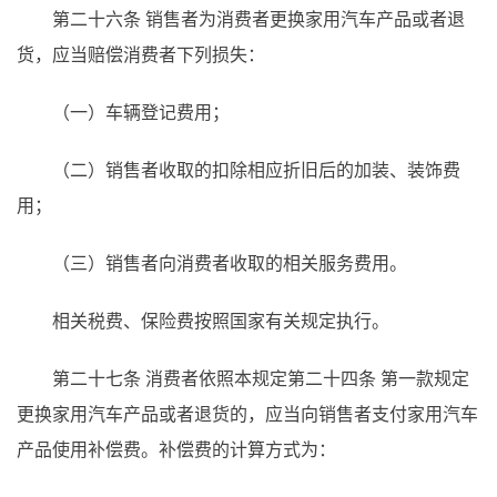
第二十六条
销售者为消费者更换家用汽车产品或者退
货，应当赔偿消费者下列损失：
（一）车辆登记费用；
（二）销售者收取的扣除相应折旧后的加装、装饰费
用；
（三）销售者向消费者收取的相关服务费用。
相关税费、保险费按照国家有关规定执行。
第二十七条
消费者依照本规定第二十四条
第一款规定
更换家用汽车产品或者退货的，应当向销售者支付家用汽车
产品使用补偿费。补偿费的计算方式为：