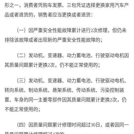
形之一，消费者凭购车发票、三包凭证选择更换家用汽车产
品或者退货的，销售者应当更换或者退货：
（一）因严重安全性能故障累计进行
2次修理，但仍未
排除该故障或者出现新的严重安全性能故障的；
（二）发动机、变速器、动力蓄电池、行驶驱动电机因
其质量问题累计更换
2次，仍不能正常使用的；
（三）发动机、变速器、动力蓄电池、行驶驱动电机、
转向系统、制动系统、悬架系统、传动系统、污染控制装
置、车身的同一主要零部件因其质量问题累计更换
2次，仍
不能正常使用的；
（四）因质量问题累计修理时间超过
30日，或者因同一