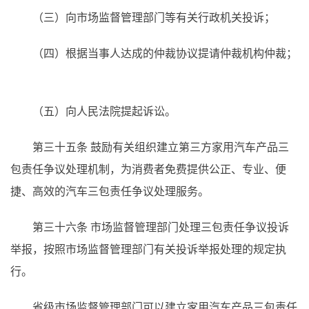
（三）向市场监督管理部门等有关行政机关投诉；
（四）根据当事人达成的仲裁协议提请仲裁机构仲裁；
（五）向人民法院提起诉讼。
第三十五条
鼓励有关组织建立第三方家用汽车产品三
包责任争议处理机制，为消费者免费提供公正、专业、便
捷、高效的汽车三包责任争议处理服务。
第三十六条
市场监督管理部门处理三包责任争议投诉
举报，按照市场监督管理部门有关投诉举报处理的规定执
行。
省级市场监督管理部门可以建立家用汽车产品三包责任