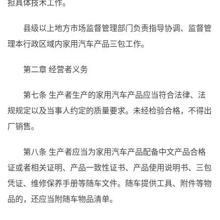
担具体技术工作。
县级以上地方市场监督管理部门负责指导协调、监督管
理本行政区域内家用汽车产品三包工作。
第二章 经营者义务
第七条
生产者生产的家用汽车产品应当符合法律、法
规规定以及当事人约定的质量要求。未经检验合格，不得出
厂销售。
第八条
生产者应当为家用汽车产品配备中文产品合格
证或者相关证明、产品一致性证书、产品使用说明书、三包
凭证、维修保养手册等随车文件。随车提供工具、附件等物
品的，还应当附随车物品清单。