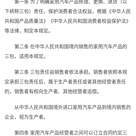
第一条
为了明确家用汽车产品修理、更换、退货（以
下统称三包）责任，保护消费者合法权益，根据《中华人民
共和国产品质量法》《中华人民共和国消费者权益保护法》
等法律，制定本规定。
第二条
在中华人民共和国境内销售的家用汽车产品的
三包，适用本规定。
第三条
三包责任由销售者依法承担。销售者依照本规
定承担三包责任后，属于生产者责任或者其他经营者责任
的，销售者有权向生产者、其他经营者追偿。
从中华人民共和国境外进口家用汽车产品到境内销售的
企业，视为生产者。
第四条
家用汽车产品经营者之间可以订立合同约定三