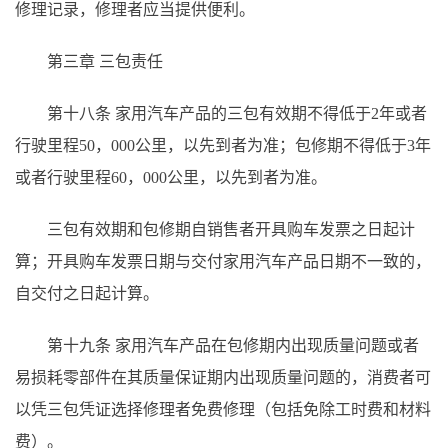
修理记录，修理者应当提供便利。
第三章 三包责任
第十八条
家用汽车产品的三包有效期不得低于
2年或者
行驶里程50，000公里，以先到者为准；包修期不得低于3年
或者行驶里程60，000公里，以先到者为准。
三包有效期和包修期自销售者开具购车发票之日起计
算；开具购车发票日期与交付家用汽车产品日期不一致的，
自交付之日起计算。
第十九条
家用汽车产品在包修期内出现质量问题或者
易损耗零部件在其质量保证期内出现质量问题的，消费者可
以凭三包凭证选择修理者免费修理（包括免除工时费和材料
费）。