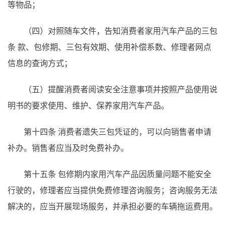
等物品；
（四）对照随车文件，告知消费者家用汽车产品的三包
条
款、包修期、三包有效期、使用补偿系数、修理者网点
信息的查询方式；
（五）提醒消费者阅读安全注意事项并按照产品使用说
明书的要求使用、维护、保养家用汽车产品。
第十四条
消费者遗失三包凭证的，可以向销售者申请
补办。销售者应当及时免费补办。
第十五条
包修期内家用汽车产品因质量问题不能安全
行驶的，修理者应当提供免费修理咨询服务；咨询服务无法
解决的，应当开展现场服务，并承担必要的车辆拖运费用。