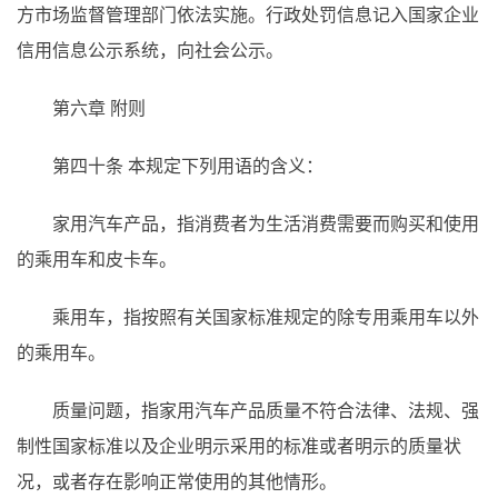
方市场监督管理部门依法实施。行政处罚信息记入国家企业
信用信息公示系统，向社会公示。
第六章 附则
第四十条
本规定下列用语的含义：
家用汽车产品，指消费者为生活消费需要而购买和使用
的乘用车和皮卡车。
乘用车，指按照有关国家标准规定的除专用乘用车以外
的乘用车。
质量问题，指家用汽车产品质量不符合法律、法规、强
制性国家标准以及企业明示采用的标准或者明示的质量状
况，或者存在影响正常使用的其他情形。