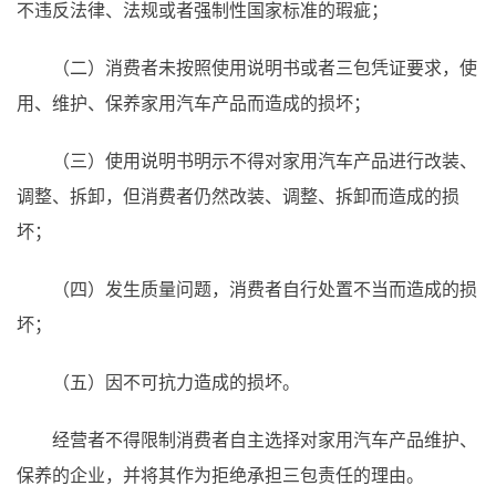
不违反法律、法规或者强制性国家标准的瑕疵；
（二）消费者未按照使用说明书或者三包凭证要求，使
用、维护、保养家用汽车产品而造成的损坏；
（三）使用说明书明示不得对家用汽车产品进行改装、
调整、拆卸，但消费者仍然改装、调整、拆卸而造成的损
坏；
（四）发生质量问题，消费者自行处置不当而造成的损
坏；
（五）因不可抗力造成的损坏。
经营者不得限制消费者自主选择对家用汽车产品维护、
保养的企业，并将其作为拒绝承担三包责任的理由。