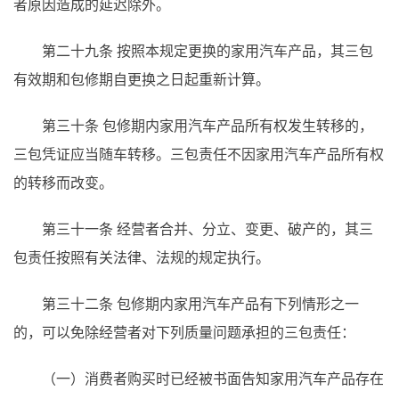
者原因造成的延迟除外。
第二十九条
按照本规定更换的家用汽车产品，其三包
有效期和包修期自更换之日起重新计算。
第三十条
包修期内家用汽车产品所有权发生转移的，
三包凭证应当随车转移。三包责任不因家用汽车产品所有权
的转移而改变。
第三十一条
经营者合并、分立、变更、破产的，其三
包责任按照有关法律、法规的规定执行。
第三十二条
包修期内家用汽车产品有下列情形之一
的，可以免除经营者对下列质量问题承担的三包责任：
（一）消费者购买时已经被书面告知家用汽车产品存在