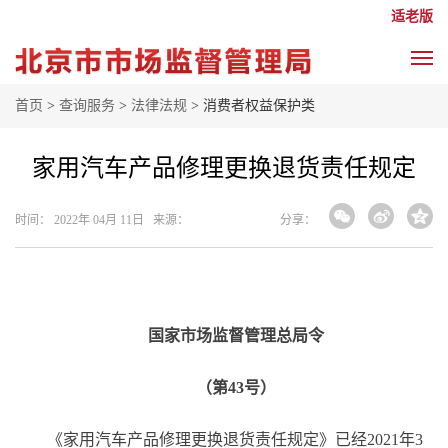
适老版
首页
>
查询服务
>
法律法规
> 消费者权益保护类
家用汽车产品修理更换退货责任规定
时间： 2022年 04月 11日 来源：
分享：
国家市场监督管理总局令
（第
43号）
《家用汽车产品修理更换退货责任规定》已经
2021年3