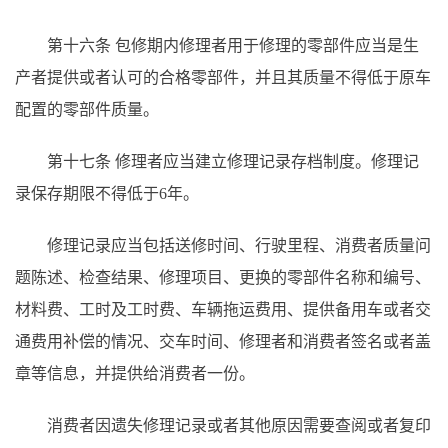
第十六条
包修期内修理者用于修理的零部件应当是生
产者提供或者认可的合格零部件，并且其质量不得低于原车
配置的零部件质量。
第十七条
修理者应当建立修理记录存档制度。修理记
录保存期限不得低于
6年。
修理记录应当包括送修时间、行驶里程、消费者质量问
题陈述、检查结果、修理项目、更换的零部件名称和编号、
材料费、工时及工时费、车辆拖运费用、提供备用车或者交
通费用补偿的情况、交车时间、修理者和消费者签名或者盖
章等信息，并提供给消费者一份。
消费者因遗失修理记录或者其他原因需要查阅或者复印