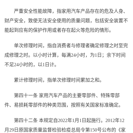
严重安全性能故障，指家用汽车产品存在的危及人身、
财产安全，致使无法安全使用的质量问题，包括安全装置不
能起到应有的保护作用或者存在起火等危险的情形。
单次修理时间，指自消费者与修理者确定修理之时至完
成修理之时。以小时计算，每满
24小时，为1日；余下时间
不足24小时的，以1日计。
累计修理时间，指单次修理时间累加之和。
第四十一条
家用汽车产品的主要零部件、特殊零部
件、易损耗零部件的种类范围，按照有关国家标准确定。
第四十二条
本规定自
2022年1月1日起施行。2012年12
月29日原国家质量监督检验检疫总局令第150号公布的《家