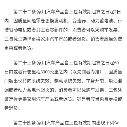
第二十二条
家用汽车产品自三包有效期起算之日起
7日
内，因质量问题需要更换发动机、变速器、动力蓄电池、行
驶驱动电机或者其主要零部件的，消费者可以凭购车发票、
三包凭证选择更换家用汽车产品或者退货。销售者应当免费
更换或者退货。
第二十三条
家用汽车产品自三包有效期起算之日起
60
日内或者行驶里程3000公里之内（以先到者为准），因质量
问题出现转向系统失效、制动系统失效、车身开裂、燃油泄
漏或者动力蓄电池起火的，消费者可以凭购车发票、三包凭
证选择更换家用汽车产品或者退货。销售者应当免费更换或
者退货。
第二十四条
家用汽车产品在三包有效期内出现下列情