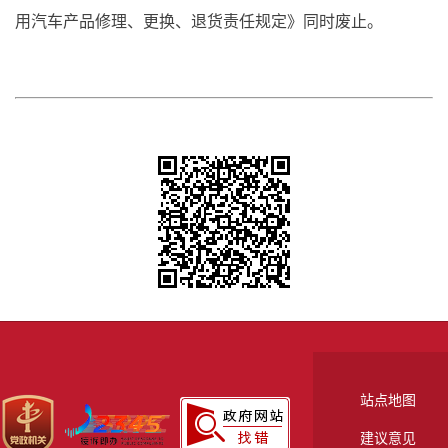
用汽车产品修理、更换、退货责任规定》同时废止。
站点地图
建议意见