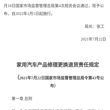
月18日国家市场监督管理总局第4次局务会议通过，现予公
布，自2022年1月1日起施行。
局长：张工
2021年7月22日
家用汽车产品修理更换退货责任规定
（
2021年7月22日国家市场监督管理总局令第43号公
布）
第一章 总则