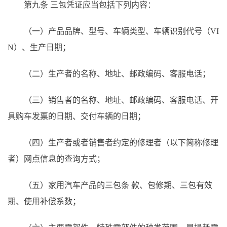
第九条
三包凭证应当包括下列内容：
（一）产品品牌、型号、车辆类型、车辆识别代号（
VI
N）、生产日期；
（二）生产者的名称、地址、邮政编码、客服电话；
（三）销售者的名称、地址、邮政编码、客服电话、开
具购车发票的日期、交付车辆的日期；
（四）生产者或者销售者约定的修理者（以下简称修理
者）网点信息的查询方式；
（五）家用汽车产品的三包条
款、包修期、三包有效
期、使用补偿系数；