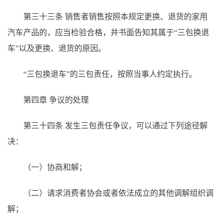
第三十三条
销售者销售按照本规定更换、退货的家用
汽车产品的，应当检验合格，并书面告知其属于
“三包换退
车”以及更换、退货的原因。
“三包换退车”的三包责任，按照当事人约定执行。
第四章 争议的处理
第三十四条
发生三包责任争议，可以通过下列途径解
决：
（一）协商和解；
（二）请求消费者协会或者依法成立的其他调解组织调
解；