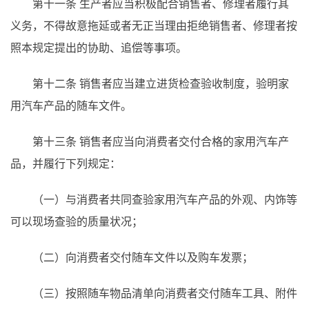
第十一条
生产者应当积极配合销售者、修理者履行其
义务，不得故意拖延或者无正当理由拒绝销售者、修理者按
照本规定提出的协助、追偿等事项。
第十二条
销售者应当建立进货检查验收制度，验明家
用汽车产品的随车文件。
第十三条
销售者应当向消费者交付合格的家用汽车产
品，并履行下列规定：
（一）与消费者共同查验家用汽车产品的外观、内饰等
可以现场查验的质量状况；
（二）向消费者交付随车文件以及购车发票；
（三）按照随车物品清单向消费者交付随车工具、附件