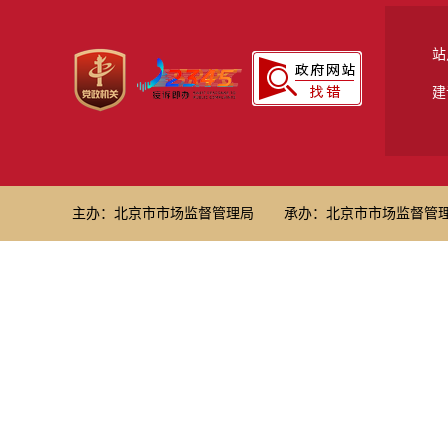
站
建
主办：北京市市场监督管理局
承办：北京市市场监督管