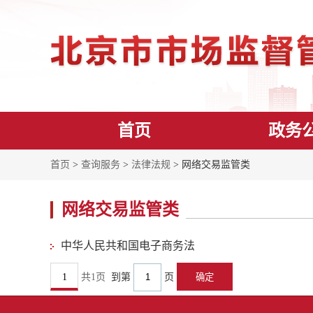
首页
政务
首页
>
查询服务
>
法律法规
> 网络交易监管类
网络交易监管类
中华人民共和国电子商务法
1
共1页
到第
页