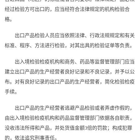
经过检验方可出口的，应当经符合法律规定的机构检验合
格。
出口产品检验人员应当依照法律、行政法规规定和有关
标准、程序、方法进行检验，对其出具的检验证单等负责。
出入境检验检疫机构和商务、药品等监督管理部门应当
建立出口产品的生产经营者良好记录和不良记录，并予以公
布。对有良好记录的出口产品的生产经营者，简化检验检疫
手续。
出口产品的生产经营者逃避产品检验或者弄虚作假的，
由出入境检验检疫机构和药品监督管理部门依据各自职责，
没收违法所得和产品，并处货值金额3倍的罚款；构成犯罪
的，依法追究刑事责任。