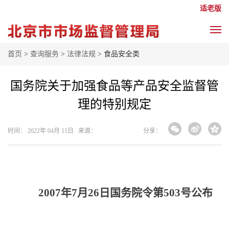
适老版
首页
>
查询服务
>
法律法规
> 食品安全类
国务院关于加强食品等产品安全监督管
理的特别规定
时间： 2022年 04月 11日 来源：
分享：
2007
年7月26日国务院令第503号公布