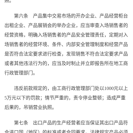
照。
第六条 产品集中交易市场的开办企业、产品经营柜台
出租企业、产品展销会的举办企业，应当审查入场销售者的
经营资格，明确入场销售者的产品安全管理责任，定期对入
场销售者的经营环境、条件、内部安全管理制度和经营产品
是否符合法定要求进行检查，发现销售不符合法定要求产品
或者其他违法行为的，应当及时制止并立即报告所在地工商
行政管理部门。
违反前款规定的，由工商行政管理部门处以1000元以上
5万元以下的罚款；情节严重的，责令停业整顿；造成严重
后果的，吊销营业执照。
第七条 出口产品的生产经营者应当保证其出口产品符
合进口国（地区）的标准或者合同要求。法律规定产品必须