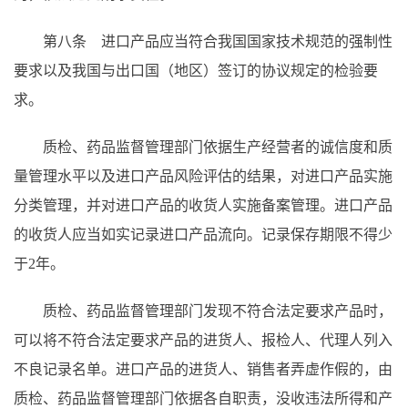
第八条 进口产品应当符合我国国家技术规范的强制性
要求以及我国与出口国（地区）签订的协议规定的检验要
求。
质检、药品监督管理部门依据生产经营者的诚信度和质
量管理水平以及进口产品风险评估的结果，对进口产品实施
分类管理，并对进口产品的收货人实施备案管理。进口产品
的收货人应当如实记录进口产品流向。记录保存期限不得少
于2年。
质检、药品监督管理部门发现不符合法定要求产品时，
可以将不符合法定要求产品的进货人、报检人、代理人列入
不良记录名单。进口产品的进货人、销售者弄虚作假的，由
质检、药品监督管理部门依据各自职责，没收违法所得和产