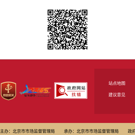
站点地图
建议意见
主办：北京市市场监督管理局
承办：北京市市场监督管理局
政府