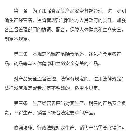
第一条 为了加强食品等产品安全监督管理，进一步明
确生产经营者、监督管理部门和地方人民政府的责任，加强
各监督管理部门的协调、配合，保障人体健康和生命安全，
制定本规定。
第二条 本规定所称产品除食品外，还包括食用农产
品、药品等与人体健康和生命安全有关的产品。
对产品安全监督管理，法律有规定的，适用法律规定；
法律没有规定或者规定不明确的，适用本规定。
第三条 生产经营者应当对其生产、销售的产品安全负
责，不得生产、销售不符合法定要求的产品。
依照法律、行政法规规定生产、销售产品需要取得许可