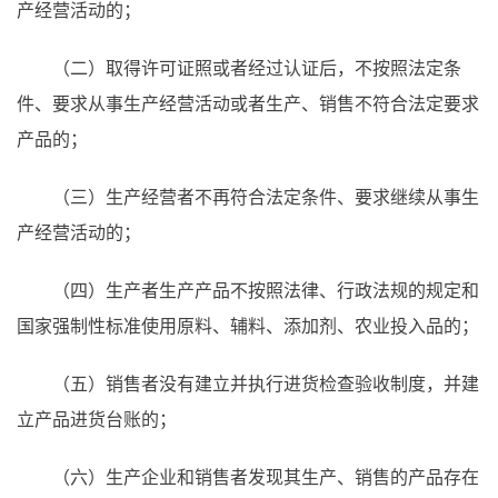
产经营活动的；
（二）取得许可证照或者经过认证后，不按照法定条
件、要求从事生产经营活动或者生产、销售不符合法定要求
产品的；
（三）生产经营者不再符合法定条件、要求继续从事生
产经营活动的；
（四）生产者生产产品不按照法律、行政法规的规定和
国家强制性标准使用原料、辅料、添加剂、农业投入品的；
（五）销售者没有建立并执行进货检查验收制度，并建
立产品进货台账的；
（六）生产企业和销售者发现其生产、销售的产品存在