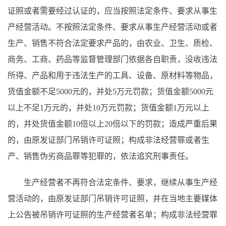
证照或者需要经过认证的，应当按照法定条件、要求从事生
产经营活动。不按照法定条件、要求从事生产经营活动或者
生产、销售不符合法定要求产品的，由农业、卫生、质检、
商务、工商、药品等监督管理部门依据各自职责，没收违法
所得、产品和用于违法生产的工具、设备、原材料等物品，
货值金额不足5000元的，并处5万元罚款；货值金额5000元
以上不足1万元的，并处10万元罚款；货值金额1万元以上
的，并处货值金额10倍以上20倍以下的罚款；造成严重后果
的，由原发证部门吊销许可证照；构成非法经营罪或者生
产、销售伪劣商品罪等犯罪的，依法追究刑事责任。
生产经营者不再符合法定条件、要求，继续从事生产经
营活动的，由原发证部门吊销许可证照，并在当地主要媒体
上公告被吊销许可证照的生产经营者名单；构成非法经营罪