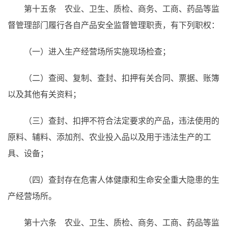
第十五条 农业、卫生、质检、商务、工商、药品等监
督管理部门履行各自产品安全监督管理职责，有下列职权：
（一）进入生产经营场所实施现场检查；
（二）查阅、复制、查封、扣押有关合同、票据、账簿
以及其他有关资料；
（三）查封、扣押不符合法定要求的产品，违法使用的
原料、辅料、添加剂、农业投入品以及用于违法生产的工
具、设备；
（四）查封存在危害人体健康和生命安全重大隐患的生
产经营场所。
第十六条 农业、卫生、质检、商务、工商、药品等监