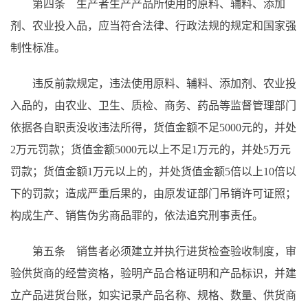
第四条 生产者生产产品所使用的原料、辅料、添加
剂、农业投入品，应当符合法律、行政法规的规定和国家强
制性标准。
违反前款规定，违法使用原料、辅料、添加剂、农业投
入品的，由农业、卫生、质检、商务、药品等监督管理部门
依据各自职责没收违法所得，货值金额不足5000元的，并处
2万元罚款；货值金额5000元以上不足1万元的，并处5万元
罚款；货值金额1万元以上的，并处货值金额5倍以上10倍以
下的罚款；造成严重后果的，由原发证部门吊销许可证照；
构成生产、销售伪劣商品罪的，依法追究刑事责任。
第五条 销售者必须建立并执行进货检查验收制度，审
验供货商的经营资格，验明产品合格证明和产品标识，并建
立产品进货台账，如实记录产品名称、规格、数量、供货商