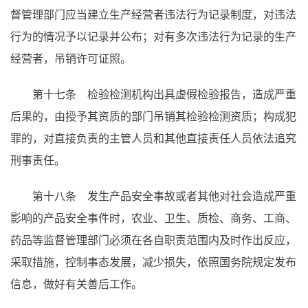
督管理部门应当建立生产经营者违法行为记录制度，对违法
行为的情况予以记录并公布；对有多次违法行为记录的生产
经营者，吊销许可证照。
第十七条 检验检测机构出具虚假检验报告，造成严重
后果的，由授予其资质的部门吊销其检验检测资质；构成犯
罪的，对直接负责的主管人员和其他直接责任人员依法追究
刑事责任。
第十八条 发生产品安全事故或者其他对社会造成严重
影响的产品安全事件时，农业、卫生、质检、商务、工商、
药品等监督管理部门必须在各自职责范围内及时作出反应，
采取措施，控制事态发展，减少损失，依照国务院规定发布
信息，做好有关善后工作。