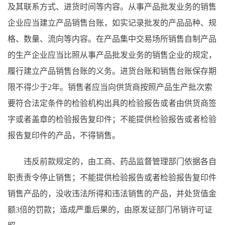
及其联系方式、进货时间等内容。从事产品批发业务的销售
企业应当建立产品销售台账，如实记录批发的产品品种、规
格、数量、流向等内容。在产品集中交易场所销售自制产品
的生产企业应当比照从事产品批发业务的销售企业的规定，
履行建立产品销售台账的义务。进货台账和销售台账保存期
限不得少于2年。销售者应当向供货商按照产品生产批次索
要符合法定条件的检验机构出具的检验报告或者由供货商签
字或者盖章的检验报告复印件；不能提供检验报告或者检验
报告复印件的产品，不得销售。
违反前款规定的，由工商、药品监督管理部门依据各自
职责责令停止销售；不能提供检验报告或者检验报告复印件
销售产品的，没收违法所得和违法销售的产品，并处货值金
额3倍的罚款；造成严重后果的，由原发证部门吊销许可证