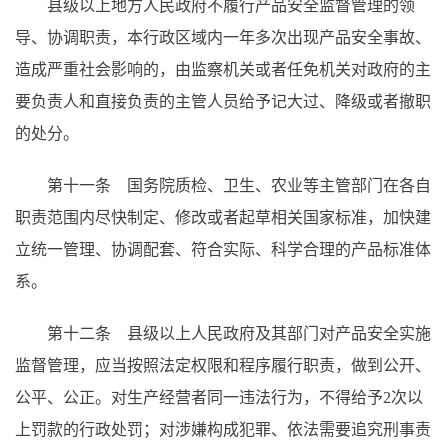
县级以上地方人民政府不履行产品安全监督管理的领
导、协调职责，本行政区域内一年多次出现产品安全事故、
造成严重社会影响的，由监察机关或者任免机关对政府的主
要负责人和直接负责的主管人员给予记大过、降级或者撤职
的处分。
第十一条 国务院质检、卫生、农业等主管部门在各自
职责范围内尽快制定、修改或者起草相关国家标准，加快建
立统一管理、协调配套、符合实际、科学合理的产品标准体
系。
第十二条 县级以上人民政府及其部门对产品安全实施
监督管理，应当按照法定权限和程序履行职责，做到公开、
公平、公正。对生产经营者同一违法行为，不得给予2次以
上罚款的行政处罚；对涉嫌构成犯罪、依法需要追究刑事责