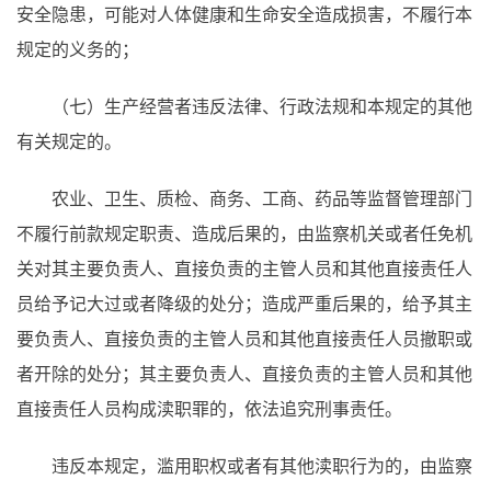
安全隐患，可能对人体健康和生命安全造成损害，不履行本
规定的义务的；
（七）生产经营者违反法律、行政法规和本规定的其他
有关规定的。
农业、卫生、质检、商务、工商、药品等监督管理部门
不履行前款规定职责、造成后果的，由监察机关或者任免机
关对其主要负责人、直接负责的主管人员和其他直接责任人
员给予记大过或者降级的处分；造成严重后果的，给予其主
要负责人、直接负责的主管人员和其他直接责任人员撤职或
者开除的处分；其主要负责人、直接负责的主管人员和其他
直接责任人员构成渎职罪的，依法追究刑事责任。
违反本规定，滥用职权或者有其他渎职行为的，由监察