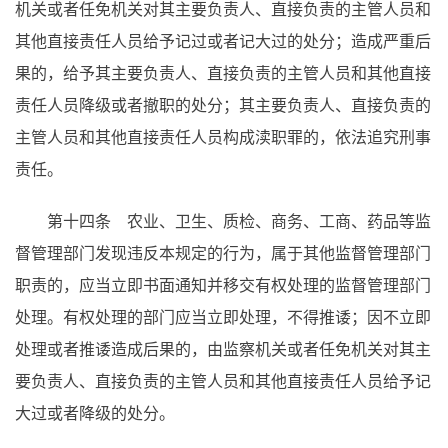
机关或者任免机关对其主要负责人、直接负责的主管人员和
其他直接责任人员给予记过或者记大过的处分；造成严重后
果的，给予其主要负责人、直接负责的主管人员和其他直接
责任人员降级或者撤职的处分；其主要负责人、直接负责的
主管人员和其他直接责任人员构成渎职罪的，依法追究刑事
责任。
第十四条 农业、卫生、质检、商务、工商、药品等监
督管理部门发现违反本规定的行为，属于其他监督管理部门
职责的，应当立即书面通知并移交有权处理的监督管理部门
处理。有权处理的部门应当立即处理，不得推诿；因不立即
处理或者推诿造成后果的，由监察机关或者任免机关对其主
要负责人、直接负责的主管人员和其他直接责任人员给予记
大过或者降级的处分。