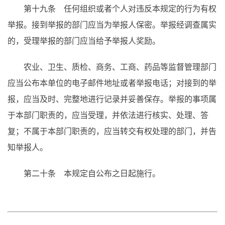
第十九条 任何组织或者个人对违反本规定的行为有权
举报。接到举报的部门应当为举报人保密。举报经调查属实
的，受理举报的部门应当给予举报人奖励。
农业、卫生、质检、商务、工商、药品等监督管理部门
应当公布本单位的电子邮件地址或者举报电话；对接到的举
报，应当及时、完整地进行记录并妥善保存。举报的事项属
于本部门职责的，应当受理，并依法进行核实、处理、答
复；不属于本部门职责的，应当转交有权处理的部门，并告
知举报人。
第二十条 本规定自公布之日起施行。