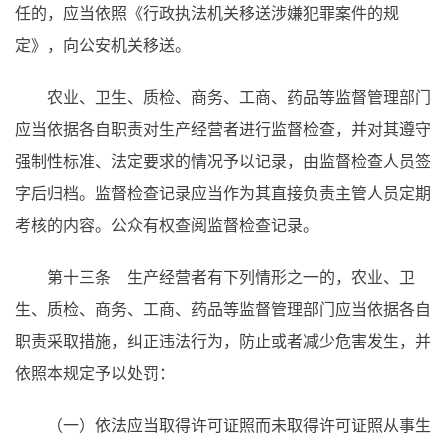
任的，应当依照《行政执法机关移送涉嫌犯罪案件的规
定》，向公安机关移送。
农业、卫生、质检、商务、工商、药品等监督管理部门
应当依据各自职责对生产经营者进行监督检查，并对其遵守
强制性标准、法定要求的情况予以记录，由监督检查人员签
字后归档。监督检查记录应当作为其直接负责主管人员定期
考核的内容。公众有权查阅监督检查记录。
第十三条 生产经营者有下列情形之一的，农业、卫
生、质检、商务、工商、药品等监督管理部门应当依据各自
职责采取措施，纠正违法行为，防止或者减少危害发生，并
依照本规定予以处罚：
（一）依法应当取得许可证照而未取得许可证照从事生