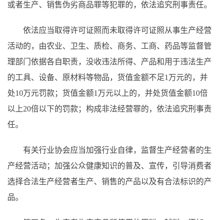
或者生产、销售伪劣商品罪等犯罪的，依法追究刑事责任。
依法应当取得许可证照而未取得许可证照从事生产经营
活动的，由农业、卫生、质检、商务、工商、药品等监督管
理部门依据各自职责，没收违法所得、产品和用于违法生产
的工具、设备、原材料等物品，货值金额不足1万元的，并
处10万元罚款；货值金额1万元以上的，并处货值金额10倍
以上20倍以下的罚款；构成非法经营罪的，依法追究刑事责
任。
有关行业协会应当加强行业自律，监督生产经营者的生
产经营活动；加强公众健康知识的普及、宣传，引导消费者
选择合法生产经营者生产、销售的产品以及有合法标识的产
品。