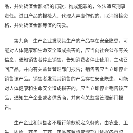
品，并处货值金额3倍的罚款；构成犯罪的，依法追究刑事
责任。进口产品的报检人、代理人弄虚作假的，取消报检资
格，并处货值金额等值的罚款。
第九条 生产企业发现其生产的产品存在安全隐患，可
能对人体健康和生命安全造成损害的，应当向社会公布有关
信息，通知销售者停止销售，告知消费者停止使用，主动召
回产品，并向有关监督管理部门报告；销售者应当立即停止
销售该产品。销售者发现其销售的产品存在安全隐患，可能
对人体健康和生命安全造成损害的，应当立即停止销售该产
品，通知生产企业或者供货商，并向有关监督管理部门报
告。
生产企业和销售者不履行前款规定义务的，由农业、卫
生、质检、商务、工商、药品等监督管理部门依据各自职