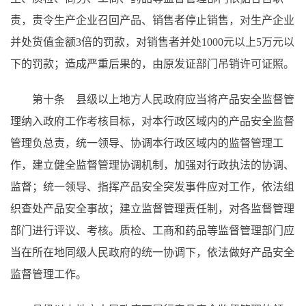
责，责令生产企业召回产品、销售者停止销售，对生产企业
并处货值金额3倍的罚款，对销售者并处1000元以上5万元以
下的罚款；造成严重后果的，由原发证部门吊销许可证照。
第十条 县级以上地方人民政府应当将产品安全监督管
理纳入政府工作考核目标，对本行政区域内的产品安全监督
管理负总责，统一领导、协调本行政区域内的监督管理工
作，建立健全监督管理协调机制，加强对行政执法的协调、
监督；统一领导、指挥产品安全突发事件应对工作，依法组
织查处产品安全事故；建立监督管理责任制，对各监督管理
部门进行评议、考核。质检、工商和药品等监督管理部门应
当在所在地同级人民政府的统一协调下，依法做好产品安全
监督管理工作。