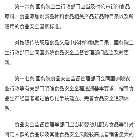
第十六条
国务院卫生行政部门应当及时公布新的食品
原料、食品添加剂新品种和食品相关产品新品种目录以及所
适用的食品安全国家标准。
对按照传统既是食品又是中药材的物质目录，国务院卫
生行政部门会同国务院食品安全监督管理部门应当及时更
新。
第十七条
国务院食品安全监督管理部门会同国务院农
业行政等有关部门明确食品安全全程追溯基本要求，指导食
品生产经营者通过信息化手段建立、完善食品安全追溯体
系。
食品安全监督管理等部门应当将婴幼儿配方食品等针对
特定人群的食品以及其他食品安全风险较高或者销售量大的