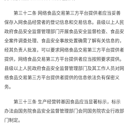
第三十二条
网络食品交易第三方平台提供者应当妥善
保存入网食品经营者的登记信息和交易信息。县级以上人民
政府食品安全监督管理部门开展食品安全监督检查、食品安
全案件调查处理、食品安全事故处置确需了解有关信息的，
经其负责人批准，可以要求网络食品交易第三方平台提供者
提供，网络食品交易第三方平台提供者应当按照要求提供。
县级以上人民政府食品安全监督管理部门及其工作人员对网
络食品交易第三方平台提供者提供的信息依法负有保密义
务。
第三十三条
生产经营转基因食品应当显著标示，标示
办法由国务院食品安全监督管理部门会同国务院农业行政部
门制定。