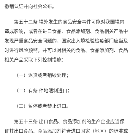
撤销认证并向社会公布。
第五十二条
境外发生的食品安全事件可能对我国境内
造成影响，或者在进口食品、食品添加剂、食品相关产品中
发现严重食品安全问题的，国家出入境检验检疫部门应当及
时进行风险预警，并可以对相关的食品、食品添加剂、食品
相关产品采取下列控制措施：
（一）退货或者销毁处理；
（二）有条
件地限制进口；
（三）暂停或者禁止进口。
第五十三条
出口食品、食品添加剂的生产企业应当保
证其出口食品、食品添加剂符合进口国家（地区）的标准或