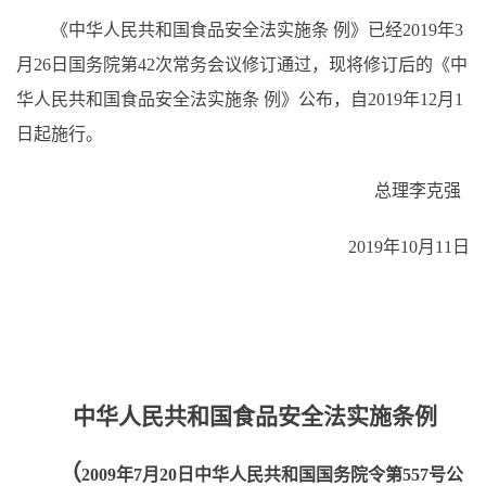
《中华人民共和国食品安全法实施条
例》已经
2019年3
月26日国务院第42次常务会议修订通过，现将修订后的《中
华人民共和国食品安全法实施
条
例》公布，自
2019年12月1
日起施行。
总理李克强
2019年10月11日
中华人民共和国食品安全法实施条例
（
2009年7月20日中华人民共和国国务院令第557号公