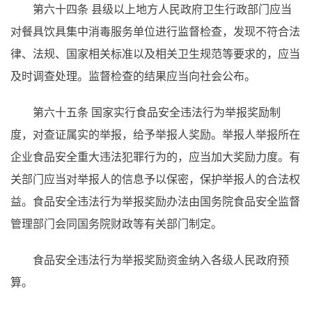
第六十四条
县级以上地方人民政府卫生行政部门应当
对餐具饮具集中消毒服务单位进行监督检查，发现不符合法
律、法规、国家相关标准以及相关卫生规范等要求的，应当
及时调查处理。监督检查的结果应当向社会公布。
第六十五条
国家实行食品安全违法行为举报奖励制
度，对查证属实的举报，给予举报人奖励。举报人举报所在
企业食品安全重大违法犯罪行为的，应当加大奖励力度。有
关部门应当对举报人的信息予以保密，保护举报人的合法权
益。食品安全违法行为举报奖励办法由国务院食品安全监督
管理部门会同国务院财政等有关部门制定。
食品安全违法行为举报奖励资金纳入各级人民政府预
算。