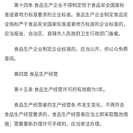
第十四条
食品生产企业不得制定低于食品安全国家标
准或者地方标准要求的企业标准。食品生产企业制定食品安
全指标严于食品安全国家标准或者地方标准的企业标准的，
应当报省、自治区、直辖市人民政府卫生行政部门备案。
食品生产企业制定企业标准的，应当公开，供公众免费
查阅。
第四章 食品生产经营
第十五条
食品生产经营许可的有效期为
5年。
食品生产经营者的生产经营条
件发生变化，不再符合
食品生产经营要求的，食品生产经营者应当立即采取整改措
施；需要重新办理许可手续的，应当依法办理。