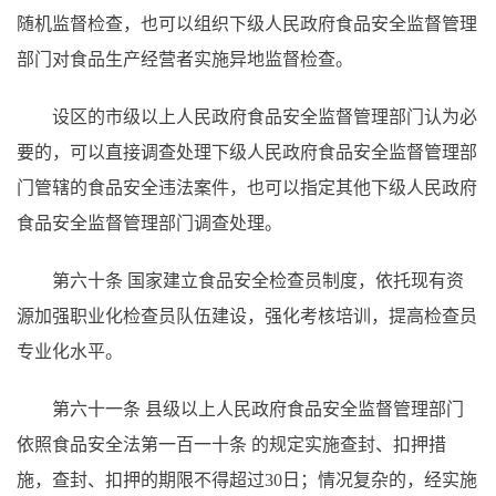
随机监督检查，也可以组织下级人民政府食品安全监督管理
部门对食品生产经营者实施异地监督检查。
设区的市级以上人民政府食品安全监督管理部门认为必
要的，可以直接调查处理下级人民政府食品安全监督管理部
门管辖的食品安全违法案件，也可以指定其他下级人民政府
食品安全监督管理部门调查处理。
第六十条
国家建立食品安全检查员制度，依托现有资
源加强职业化检查员队伍建设，强化考核培训，提高检查员
专业化水平。
第六十一条
县级以上人民政府食品安全监督管理部门
依照食品安全法第一百一十条
的规定实施查封、扣押措
施，查封、扣押的期限不得超过
30日；情况复杂的，经实施