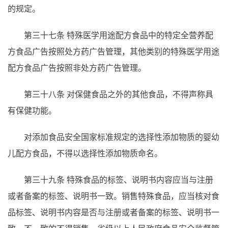
的规定。
第三十七条
特殊医学用途配方食品中的特定全营养配
方食品广告按照处方药广告管理，其他类别的特殊医学用途
配方食品广告按照非处方药广告管理。
第三十八条
对保健食品之外的其他食品，不得声称具
有保健功能。
对添加食品安全国家标准规定的选择性添加物质的婴幼
儿配方食品，不得以选择性添加物质命名。
第三十九条
特殊食品的标签、说明书内容应当与注册
或者备案的标签、说明书一致。销售特殊食品，应当核对食
品标签、说明书内容是否与注册或者备案的标签、说明书一