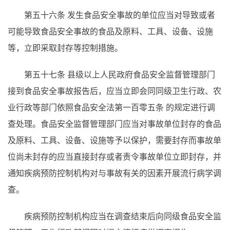
第五十六条
发生食品安全事故的单位应当对导致或者
可能导致食品安全事故的食品及原料、工具、设备、设施
等，立即采取封存等控制措施。
第五十七条
县级以上人民政府食品安全监督管理部门
接到食品安全事故报告后，应当立即会同同级卫生行政、农
业行政等部门依照食品安全法第一百零五条
的规定进行调
查处理。食品安全监督管理部门应当对事故单位封存的食品
及原料、工具、设备、设施等予以保护，需要封存而事故单
位尚未封存的应当直接封存或者责令事故单位立即封存，并
通知疾病预防控制机构对与事故有关的因素开展流行病学调
查。
疾病预防控制机构应当在调查结束后向同级食品安全监