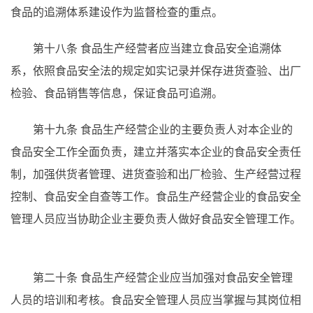
食品的追溯体系建设作为监督检查的重点。
第十八条
食品生产经营者应当建立食品安全追溯体
系，依照食品安全法的规定如实记录并保存进货查验、出厂
检验、食品销售等信息，保证食品可追溯。
第十九条
食品生产经营企业的主要负责人对本企业的
食品安全工作全面负责，建立并落实本企业的食品安全责任
制，加强供货者管理、进货查验和出厂检验、生产经营过程
控制、食品安全自查等工作。食品生产经营企业的食品安全
管理人员应当协助企业主要负责人做好食品安全管理工作。
第二十条
食品生产经营企业应当加强对食品安全管理
人员的培训和考核。食品安全管理人员应当掌握与其岗位相