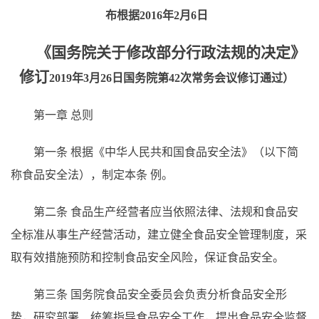
布根据2016年2月6日
《国务院关于修改部分行政法规的决定》
修订
2019年3月26日国务院第42次常务会议修订通过）
第一章 总则
第一条
根据《中华人民共和国食品安全法》（以下简
称食品安全法），制定本条
例。
第二条
食品生产经营者应当依照法律、法规和食品安
全标准从事生产经营活动，建立健全食品安全管理制度，采
取有效措施预防和控制食品安全风险，保证食品安全。
第三条
国务院食品安全委员会负责分析食品安全形
势，研究部署、统筹指导食品安全工作，提出食品安全监督