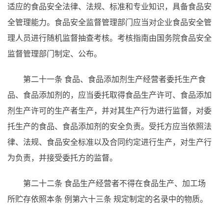
适应的食品安全法律、法规、标准和专业知识，具备食品安
全管理能力。食品安全监督管理部门应当对企业食品安全管
理人员进行随机监督抽查考核。考核指南由国务院食品安全
监督管理部门制定、公布。
第二十一条
食品、食品添加剂生产经营者委托生产食
品、食品添加剂的，应当委托取得食品生产许可、食品添加
剂生产许可的生产者生产，并对其生产行为进行监督，对委
托生产的食品、食品添加剂的安全负责。受托方应当依照法
律、法规、食品安全标准以及合同约定进行生产，对生产行
为负责，并接受委托方的监督。
第二十二条
食品生产经营者不得在食品生产、加工场
所贮存依照本条
例第六十三条
规定制定的名录中的物质。