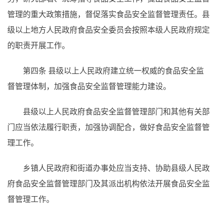
管理的重大政策措施，督促落实食品安全监督管理责任。县
级以上地方人民政府食品安全委员会按照本级人民政府规定
的职责开展工作。
第四条
县级以上人民政府建立统一权威的食品安全监
督管理体制，加强食品安全监督管理能力建设。
县级以上人民政府食品安全监督管理部门和其他有关部
门应当依法履行职责，加强协调配合，做好食品安全监督管
理工作。
乡镇人民政府和街道办事处应当支持、协助县级人民政
府食品安全监督管理部门及其派出机构依法开展食品安全监
督管理工作。