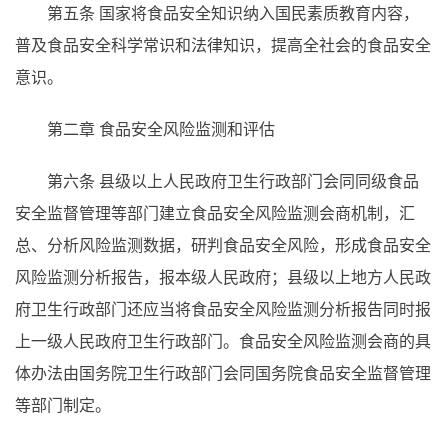
第五条
国家将食品安全知识纳入国民素质教育内容，
普及食品安全科学常识和法律知识，提高全社会的食品安全
意识。
第二章 食品安全风险监测和评估
第六条
县级以上人民政府卫生行政部门会同同级食品
安全监督管理等部门建立食品安全风险监测会商机制，汇
总、分析风险监测数据，研判食品安全风险，形成食品安全
风险监测分析报告，报本级人民政府；县级以上地方人民政
府卫生行政部门还应当将食品安全风险监测分析报告同时报
上一级人民政府卫生行政部门。食品安全风险监测会商的具
体办法由国务院卫生行政部门会同国务院食品安全监督管理
等部门制定。