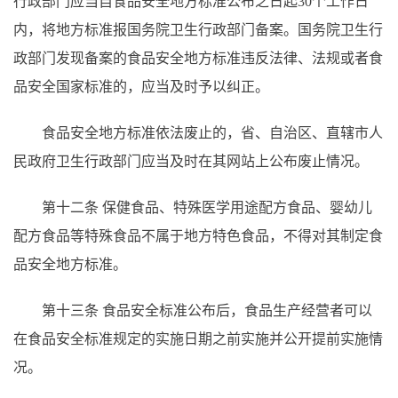
行政部门应当自食品安全地方标准公布之日起
30个工作日
内，将地方标准报国务院卫生行政部门备案。国务院卫生行
政部门发现备案的食品安全地方标准违反法律、法规或者食
品安全国家标准的，应当及时予以纠正。
食品安全地方标准依法废止的，省、自治区、直辖市人
民政府卫生行政部门应当及时在其网站上公布废止情况。
第十二条
保健食品、特殊医学用途配方食品、婴幼儿
配方食品等特殊食品不属于地方特色食品，不得对其制定食
品安全地方标准。
第十三条
食品安全标准公布后，食品生产经营者可以
在食品安全标准规定的实施日期之前实施并公开提前实施情
况。