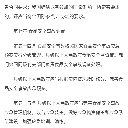
者合同要求；我国缔结或者参加的国际条
约、协定有要求
的，还应当符合国际条
约、协定的要求。
第七章 食品安全事故处置
第五十四条
食品安全事故按照国家食品安全事故应急
预案实行分级管理。县级以上人民政府食品安全监督管理部
门会同同级有关部门负责食品安全事故调查处理。
县级以上人民政府应当根据实际情况及时修改、完善食
品安全事故应急预案。
第五十五条
县级以上人民政府应当完善食品安全事故
应急管理机制，改善应急装备，做好应急物资储备和应急队
伍建设，加强应急培训、演练。