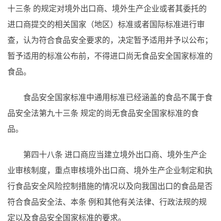
十三条
的规定对境外出口商、境外生产企业或者其委托的
进口商提交的相关国家（地区）标准或者国际标准进行审
查，认为符合食品安全要求的，决定暂予适用并予以公布；
暂予适用的标准公布前，不得进口尚无食品安全国家标准的
食品。
食品安全国家标准中通用标准已经涵盖的食品不属于食
品安全法第九十三条
规定的尚无食品安全国家标准的食
品。
第四十八条
进口商应当建立境外出口商、境外生产企
业审核制度，重点审核境外出口商、境外生产企业制定和执
行食品安全风险控制措施的情况以及向我国出口的食品是否
符合食品安全法、本条
例和其他有关法律、行政法规的规
定以及食品安全国家标准的要求。