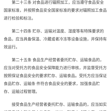
第二十三条
对食品进行辐照加工，应当遵守食品安全
国家标准，并按照食品安全国家标准的要求对辐照加工食品
进行检验和标注。
第二十四条
贮存、运输对温度、湿度等有特殊要求的
食品，应当具备保温、冷藏或者冷冻等设备设施，并保持有
效运行。
第二十五条
食品生产经营者委托贮存、运输食品的，
应当对受托方的食品安全保障能力进行审核，并监督受托方
按照保证食品安全的要求贮存、运输食品。受托方应当保证
食品贮存、运输条
件符合食品安全的要求，加强食品贮
存、运输过程管理。
接受食品生产经营者委托贮存、运输食品的，应当如实