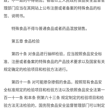
致，不一致的不得销售。省级以上人民政府食品安全监督管
理部门应当在其网站上公布注册或者备案的特殊食品的标
签、说明书。
特殊食品不得与普通食品或者药品混放销售。
第五章 食品检验
第四十条
对食品进行抽样检验，应当按照食品安全标
准、注册或者备案的特殊食品的产品技术要求以及国家有关
规定确定的检验项目和检验方法进行。
第四十一条
对可能掺杂掺假的食品，按照现有食品安
全标准规定的检验项目和检验方法以及依照食品安全法第一
百一十一条
和本条
例第六十三条
规定制定的检验项目和检
验方法无法检验的，国务院食品安全监督管理部门可以制定