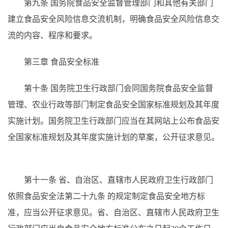
第九条
国务院食品安全监督管理部门和其他有关部门
建立食品安全风险信息交流机制，明确食品安全风险信息交
流的内容、程序和要求。
第三章 食品安全标准
第十条
国务院卫生行政部门会同国务院食品安全监督
管理、农业行政等部门制定食品安全国家标准规划及其年度
实施计划。国务院卫生行政部门应当在其网站上公布食品安
全国家标准规划及其年度实施计划的草案，公开征求意见。
第十一条
省、自治区、直辖市人民政府卫生行政部门
依照食品安全法第二十九条
的规定制定食品安全地方标
准，应当公开征求意见。省、自治区、直辖市人民政府卫生