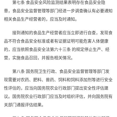
第七条
食品安全风险监测结果表明存在食品安全隐
患，食品安全监督管理等部门经进一步调查确认有必要通知
相关食品生产经营者的，应当及时通知。
接到通知的食品生产经营者应当立即进行自查，发现食
品不符合食品安全标准或者有证据证明可能危害人体健康
的，应当依照食品安全法第六十三条
的规定停止生产、经
营，实施食品召回，并报告相关情况。
第八条
国务院卫生行政、食品安全监督管理等部门发
现需要对农药、肥料、兽药、饲料和饲料添加剂等进行安全
性评估的，应当向国务院农业行政部门提出安全性评估建
议。国务院农业行政部门应当及时组织评估，并向国务院有
关部门通报评估结果。