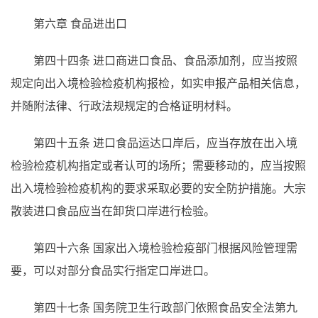
第六章 食品进出口
第四十四条
进口商进口食品、食品添加剂，应当按照
规定向出入境检验检疫机构报检，如实申报产品相关信息，
并随附法律、行政法规规定的合格证明材料。
第四十五条
进口食品运达口岸后，应当存放在出入境
检验检疫机构指定或者认可的场所；需要移动的，应当按照
出入境检验检疫机构的要求采取必要的安全防护措施。大宗
散装进口食品应当在卸货口岸进行检验。
第四十六条
国家出入境检验检疫部门根据风险管理需
要，可以对部分食品实行指定口岸进口。
第四十七条
国务院卫生行政部门依照食品安全法第九