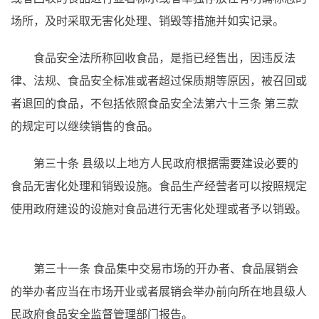
场所，及时采取无害化处理、销毁等措施并如实记录。
食品安全法所称回收食品，是指已经售出，因违反法
律、法规、食品安全标准或者超过保质期等原因，被召回或
者退回的食品，不包括依照食品安全法第六十三条
第三款
的规定可以继续销售的食品。
第三十条
县级以上地方人民政府根据需要建设必要的
食品无害化处理和销毁设施。食品生产经营者可以按照规定
使用政府建设的设施对食品进行无害化处理或者予以销毁。
第三十一条
食品集中交易市场的开办者、食品展销会
的举办者应当在市场开业或者展销会举办前向所在地县级人
民政府食品安全监督管理部门报告。