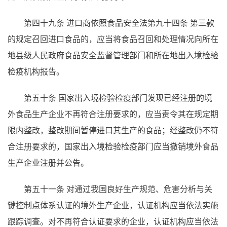
第四十九条
进口商依照食品安全法第九十四条
第三款
的规定召回进口食品的，应当将食品召回和处理情况向所在
地县级人民政府食品安全监督管理部门和所在地出入境检验
检疫机构报告。
第五十条
国家出入境检验检疫部门发现已经注册的境
外食品生产企业不再符合注册要求的，应当责令其在规定期
限内整改，整改期间暂停进口其生产的食品；经整改仍不符
合注册要求的，国家出入境检验检疫部门应当撤销境外食品
生产企业注册并公告。
第五十一条
对通过我国良好生产规范、危害分析与关
键控制点体系认证的境外生产企业，认证机构应当依法实施
跟踪调查。对不再符合认证要求的企业，认证机构应当依法