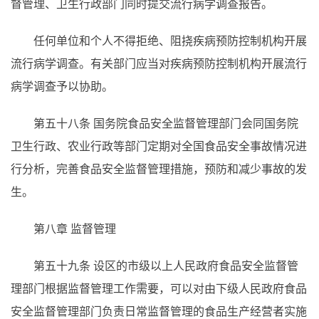
督管理、卫生行政部门同时提交流行病学调查报告。
任何单位和个人不得拒绝、阻挠疾病预防控制机构开展
流行病学调查。有关部门应当对疾病预防控制机构开展流行
病学调查予以协助。
第五十八条
国务院食品安全监督管理部门会同国务院
卫生行政、农业行政等部门定期对全国食品安全事故情况进
行分析，完善食品安全监督管理措施，预防和减少事故的发
生。
第八章 监督管理
第五十九条
设区的市级以上人民政府食品安全监督管
理部门根据监督管理工作需要，可以对由下级人民政府食品
安全监督管理部门负责日常监督管理的食品生产经营者实施