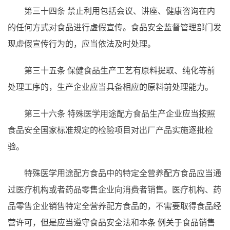
第三十四条
禁止利用包括会议、讲座、健康咨询在内
的任何方式对食品进行虚假宣传。食品安全监督管理部门发
现虚假宣传行为的，应当依法及时处理。
第三十五条
保健食品生产工艺有原料提取、纯化等前
处理工序的，生产企业应当具备相应的原料前处理能力。
第三十六条
特殊医学用途配方食品生产企业应当按照
食品安全国家标准规定的检验项目对出厂产品实施逐批检
验。
特殊医学用途配方食品中的特定全营养配方食品应当通
过医疗机构或者药品零售企业向消费者销售。医疗机构、药
品零售企业销售特定全营养配方食品的，不需要取得食品经
营许可，但是应当遵守食品安全法和本条
例关于食品销售