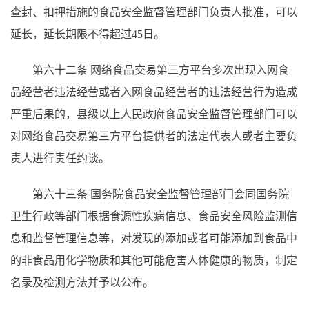
查封、扣押措施的食品安全监督管理部门负责人批准，可以
延长，延长期限不得超过45日。
第六十二条
网络食品交易第三方平台多次出现入网食
品经营者违法经营或者入网食品经营者的违法经营行为造成
严重后果的，县级以上人民政府食品安全监督管理部门可以
对网络食品交易第三方平台提供者的法定代表人或者主要负
责人进行责任约谈。
第六十三条
国务院食品安全监督管理部门会同国务院
卫生行政等部门根据食源性疾病信息、食品安全风险监测信
息和监督管理信息等，对发现的添加或者可能添加到食品中
的非食品用化学物质和其他可能危害人体健康的物质，制定
名录及检测方法并予以公布。