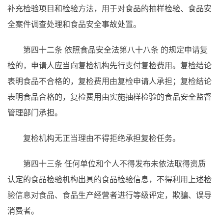
补充检验项目和检验方法，用于对食品的抽样检验、食品安
全案件调查处理和食品安全事故处置。
第四十二条
依照食品安全法第八十八条
的规定申请复
检的，申请人应当向复检机构先行支付复检费用。复检结论
表明食品不合格的，复检费用由复检申请人承担；复检结论
表明食品合格的，复检费用由实施抽样检验的食品安全监督
管理部门承担。
复检机构无正当理由不得拒绝承担复检任务。
第四十三条
任何单位和个人不得发布未依法取得资质
认定的食品检验机构出具的食品检验信息，不得利用上述检
验信息对食品、食品生产经营者进行等级评定，欺骗、误导
消费者。