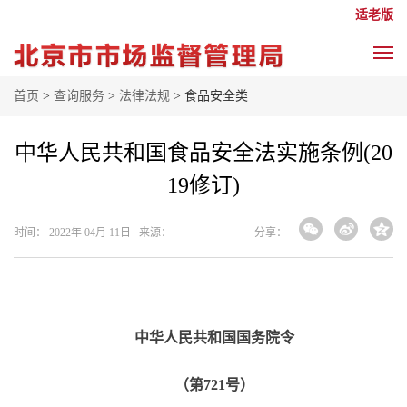
适老版
首页
>
查询服务
>
法律法规
> 食品安全类
中华人民共和国食品安全法实施条例(20
19修订)
时间： 2022年 04月 11日 来源：
分享：
中华人民共和国国务院令
（第
721号）