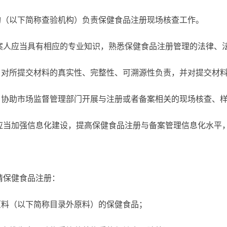
构（以下简称查验机构）负责保健食品注册现场核查工作。
案人应当具有相应的专业知识，熟悉保健食品注册管理的法律、
当对所提交材料的真实性、完整性、可溯源性负责，并对提交材
当协助市场监督管理部门开展与注册或者备案相关的现场核查、
应当加强信息化建设，提高保健食品注册与备案管理信息化水平
请保健食品注册：
原料（以下简称目录外原料）的保健食品；