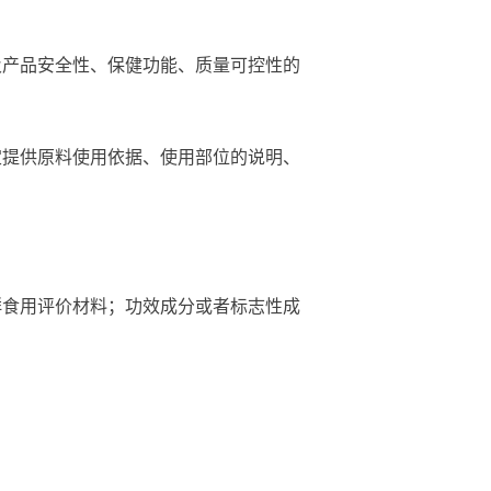
及产品安全性、保健功能、质量可控性的
定提供原料使用依据、使用部位的说明、
群食用评价材料；功效成分或者标志性成