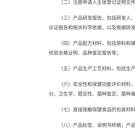
（二）注册申请人主体登记证明文
（三）产品研发报告，包括研发人
论证报告和相关科学依据，以及根据研
（四）产品配方材料，包括原料和
检验合格证明、品种鉴定报告等；
（五）产品生产工艺材料，包括生
（六）安全性和保健功能评价材料
分、卫生学、稳定性、菌种鉴定、菌种
（七）直接接触保健食品的包装材
（八）产品标签、说明书样稿；产