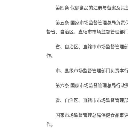
第四
条
保健食品的注册与备案及其
第五
条
国家市场监督管理总局负责
督省、自治区、直辖市市场监督管理部
省、自治区、直辖市市场监督管理
作。
市、县级市场监督管理部门负责本
第六
条
国家市场监督管理总局行政
省、自治区、直辖市市场监督管理
国家市场监督管理总局保健食品审
作。