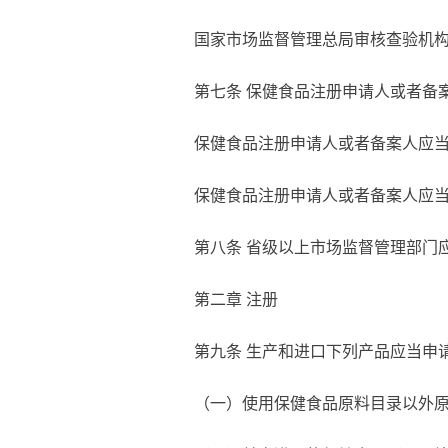
国家市场监督管理总局审核查验机
第七
条
保健食品注册申请人或者备
保健食品注册申请人或者备案人应
保健食品注册申请人或者备案人应
第八
条
省级以上市场监督管理部门
第二章 注册
第九
条
生产和进口下列产品应当申
（一）使用保健食品原料目录以外