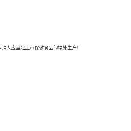
申请人应当是上市保健食品的境外生产厂