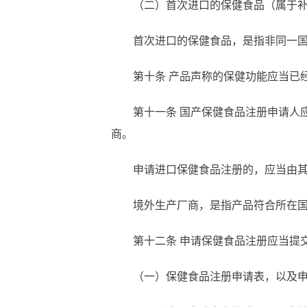
（二）首次进口的保健食品（属于
首次进口的保健食品，是指非同一
第十
条
产品声称的保健功能应当已
第十一
条
国产保健食品注册申请人
商。
申请进口保健食品注册的，应当由
境外生产厂商，是指产品符合所在
第十二
条
申请保健食品注册应当提
（一）保健食品注册申请表，以及