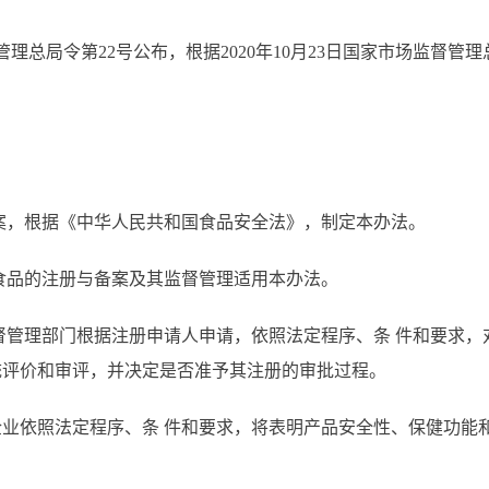
督管理总局令第22号公布，根据2020年10月23日国家市场监督管
案，根据《中华人民共和国食品安全法》，制定本办法。
食品的注册与备案及其监督管理适用本办法。
督管理部门根据注册申请人申请，依照法定程序、
条
件和要求，
统评价和审评，并决定是否准予其注册的审批过程。
企业依照法定程序、
条
件和要求，将表明产品安全性、保健功能