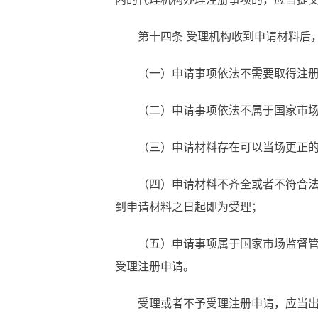
第十四
条
受理机构收到申请材料后
（一）申请事项依法不需要取得注
（二）申请事项依法不属于国家市
（三）申请材料存在可以当场更正
（四）申请材料不齐全或者不符合
到申请材料之日起即为受理；
（五）申请事项属于国家市场监督
受理注册申请。
受理或者不予受理注册申请，应当