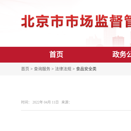
首页
政务
首页
>
查询服务
>
法律法规
> 食品安全类
时间： 2022年 04月 11日 来源：