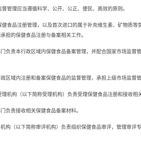
监督管理应当遵循科学、公开、公正、便民、高效的原则。
保健食品注册管理，以及首次进口的属于补充维生素、矿物质等
门承担的保健食品注册与备案相关工作。
部门负责本行政区域内保健食品备案管理，并配合国家市场监督
行政区域内注册和备案保健食品的监督管理，承担上级市场监督
受理机构（以下简称受理机构）负责受理保健食品注册和接收相
部门负责接收相关保健食品备案材料。
评机构（以下简称审评机构）负责组织保健食品审评，管理审评