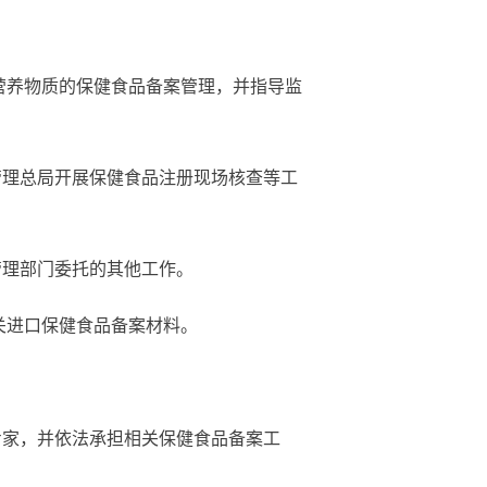
营养物质的保健食品备案管理，并指导监
管理总局开展保健食品注册现场核查等工
管理部门委托的其他工作。
关进口保健食品备案材料。
专家，并依法承担相关保健食品备案工