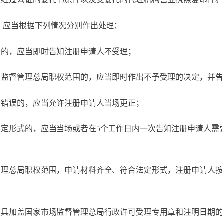
，应当根据下列情况分别作出处理：
册的，应当即时告知注册申请人不受理；
场监督管理总局职权范围的，应当即时作出不予受理的决定，并
的错误的，应当允许注册申请人当场更正；
法定形式的，应当当场或者在
5个工作日内一次告知注册申请人需
管理总局职权范围，申请材料齐全、符合法定形式，注册申请人
出具加盖国家市场监督管理总局行政许可受理专用章和注明日期