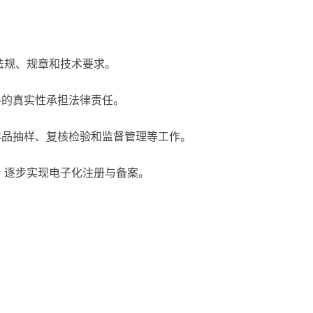
法规、规章和技术要求。
料的真实性承担法律责任。
样品抽样、复核检验和监督管理等工作。
，逐步实现电子化注册与备案。