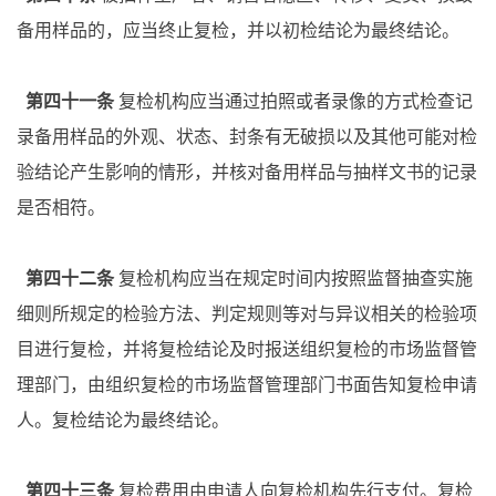
备用样品的，应当终止复检，并以初检结论为最终结论。
第四十一条
复检机构应当通过拍照或者录像的方式检查记
录备用样品的外观、状态、封条有无破损以及其他可能对检
验结论产生影响的情形，并核对备用样品与抽样文书的记录
是否相符。
第四十二条
复检机构应当在规定时间内按照监督抽查实施
细则所规定的检验方法、判定规则等对与异议相关的检验项
目进行复检，并将复检结论及时报送组织复检的市场监督管
理部门，由组织复检的市场监督管理部门书面告知复检申请
人。复检结论为最终结论。
第四十三条
复检费用由申请人向复检机构先行支付。复检