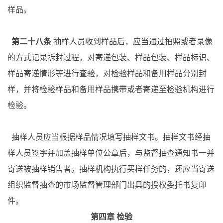
样品。
第二十八条
抽样人员收到样品后，应当通过拍照或者录像
的方式记录拆封过程，对寄递包装、样品包装、样品标识、
样品寄递情形等进行查验，对检验样品和备用样品分别封
样，并将检验样品和备用样品携带或者寄递至检验机构进行
检验。
抽样人员应当根据样品情况填写抽样文书。抽样文书经抽
样人员签字并加盖抽样单位公章后，与监督抽查通知书一并
寄送被抽样销售者。抽样机构执行买样任务的，还应当寄送
组织监督抽查的市场监督管理部门出具的授权委托书复印
件。
第四章
检验