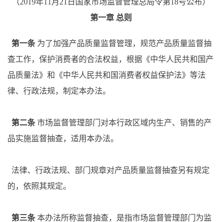
（
2019年11月21日国家市场监督管理总局令第18号公布）
第一章
总则
第一条
为了加强产品质量监督管理，规范产品质量监督抽
查工作，保护消费者的合法权益，根据《中华人民共和国产
品质量法》和《中华人民共和国消费者权益保护法》等法
律、行政法规，制定本办法。
第二条
市场监督管理部门对本行政区域内生产、销售的产
品实施监督抽查，适用本办法。
法律、行政法规、部门规章对产品质量监督抽查另有规定
的，依照其规定。
第三条
本办法所称监督抽查，是指市场监督管理部门为监