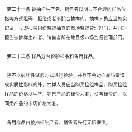
第二十一条
被抽样生产者、销售者以明显不合理的样品价
格等方式阻碍、拒绝或者不配合抽样的，抽样人员应当如实
记录，立即报告组织监督抽查的市场监督管理部门，并同时
报告被抽样生产者、销售者所在地县级市场监督管理部门。
第二十二条
样品分为检验样品和备用样品。
除不以破坏性试验方式进行检验，并且不会对样品质量造
成实质性影响的外，抽样人员应当购买检验样品。购买检验
样品的价格以生产、销售产品的标价为准；没有标价的，以
同类产品的市场价格为准。
备用样品由被抽样生产者、销售者先行无偿提供。