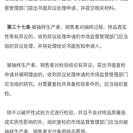
督管理部门提出书面异议处理申请，并提交相关材料。
第三十七条
被抽样生产者、销售者对抽样过程、样品真实
性等有异议的，收到异议处理申请的市场监督管理部门应当
组织异议处理，并将处理结论书面告知申请人。
被抽样生产者、销售者对检验结论有异议，提出书面复检
申请并阐明理由的，收到异议处理申请的市场监督管理部门
应当组织研究。对需要复检并具备检验条件的，应当组织复
检。
除不以破坏性试验方式进行检验，并且不会对样品质量造
成实质性影响的外，组织复检的市场监督管理部门应当向被
抽样生产者、销售者支付备用样品费用。