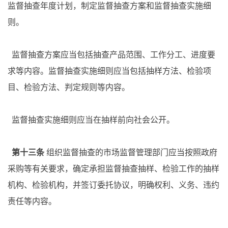
监督抽查年度计划，制定监督抽查方案和监督抽查实施细
则。
监督抽查方案应当包括抽查产品范围、工作分工、进度要
求等内容。监督抽查实施细则应当包括抽样方法、检验项
目、检验方法、判定规则等内容。
监督抽查实施细则应当在抽样前向社会公开。
第十三条
组织监督抽查的市场监督管理部门应当按照政府
采购等有关要求，确定承担监督抽查抽样、检验工作的抽样
机构、检验机构，并签订委托协议，明确权利、义务、违约
责任等内容。