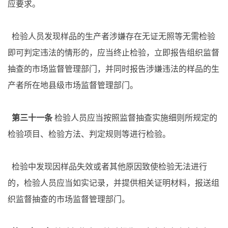
应要求。
检验人员发现样品的生产者涉嫌存在无证无照等无需检验
即可判定违法的情形的，应当终止检验，立即报告组织监督
抽查的市场监督管理部门，并同时报告涉嫌违法的样品的生
产者所在地县级市场监督管理部门。
第三十一条
检验人员应当按照监督抽查实施细则所规定的
检验项目、检验方法、判定规则等进行检验。
检验中发现因样品失效或者其他原因致使检验无法进行
的，检验人员应当如实记录，并提供相关证明材料，报送组
织监督抽查的市场监督管理部门。