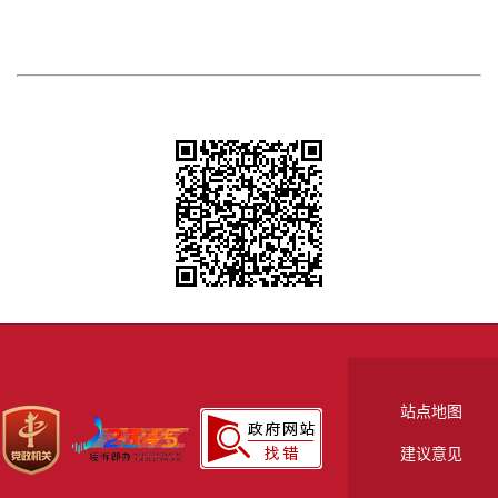
站点地图
建议意见