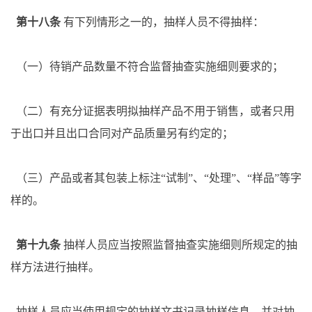
第十八条
有下列情形之一的，抽样人员不得抽样：
（一）待销产品数量不符合监督抽查实施细则要求的；
（二）有充分证据表明拟抽样产品不用于销售，或者只用
于出口并且出口合同对产品质量另有约定的；
（三）产品或者其包装上标注
“试制”、“处理”、“样品”等字
样的。
第十九条
抽样人员应当按照监督抽查实施细则所规定的抽
样方法进行抽样。
抽样人员应当使用规定的抽样文书记录抽样信息，并对抽