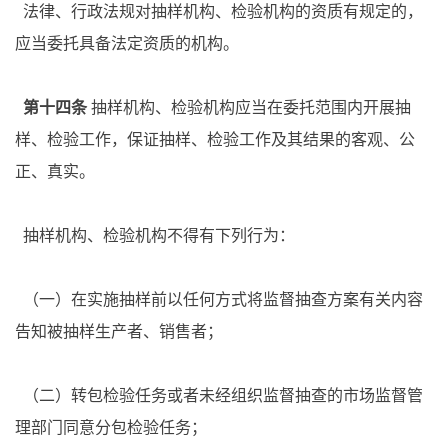
法律、行政法规对抽样机构、检验机构的资质有规定的，
应当委托具备法定资质的机构。
第十四条
抽样机构、检验机构应当在委托范围内开展抽
样、检验工作，保证抽样、检验工作及其结果的客观、公
正、真实。
抽样机构、检验机构不得有下列行为：
（一）在实施抽样前以任何方式将监督抽查方案有关内容
告知被抽样生产者、销售者；
（二）转包检验任务或者未经组织监督抽查的市场监督管
理部门同意分包检验任务；