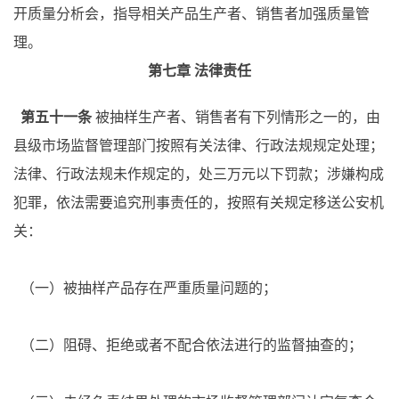
开质量分析会，指导相关产品生产者、销售者加强质量管
理。
第七章
法律责任
第五十一条
被抽样生产者、销售者有下列情形之一的，由
县级市场监督管理部门按照有关法律、行政法规规定处理；
法律、行政法规未作规定的，处三万元以下罚款；涉嫌构成
犯罪，依法需要追究刑事责任的，按照有关规定移送公安机
关：
（一）被抽样产品存在严重质量问题的；
（二）阻碍、拒绝或者不配合依法进行的监督抽查的；