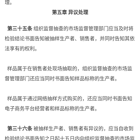
理。
第五章
异议处理
第三十五条
组织监督抽查的市场监督管理部门应当及时将
检验结论书面告知被抽样生产者、销售者，并同时告知其依
法享有的权利。
样品属于在销售者处现场抽取的，组织监督抽查的市场监
督管理部门还应当同时书面告知样品标称的生产者。
样品属于通过网络抽样方式购买的，还应当同时书面告知
电子商务平台经营者和样品标称的生产者。
第三十六条
被抽样生产者、销售者有异议的，应当自收到
检验结论书面告知之日起十五日内向组织监督抽查的市场监