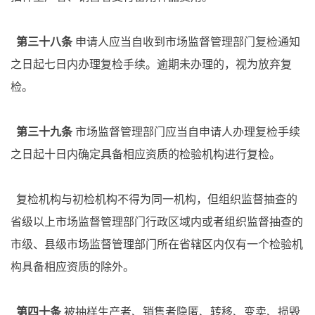
第三十八条
申请人应当自收到市场监督管理部门复检通知
之日起七日内办理复检手续。逾期未办理的，视为放弃复
检。
第三十九条
市场监督管理部门应当自申请人办理复检手续
之日起十日内确定具备相应资质的检验机构进行复检。
复检机构与初检机构不得为同一机构，但组织监督抽查的
省级以上市场监督管理部门行政区域内或者组织监督抽查的
市级、县级市场监督管理部门所在省辖区内仅有一个检验机
构具备相应资质的除外。
第四十条
被抽样生产者、销售者隐匿、转移、变卖、损毁