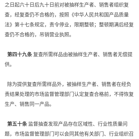
之日起六十日后九十日前对被抽样生产者、销售者组织复
查，经复查仍不合格的，按照《中华人民共和国产品质量
法》第十七条规定，责令停业，限期整顿；整顿期满后经复
查仍不合格的，吊销营业执照。
第四十九条
复查所需样品由被抽样生产者、销售者无偿提
供。
除为提供复查所需样品外，被抽样生产者、销售者在经负
责结果处理的市场监督管理部门认定复查合格前，不得恢复
生产、销售同一产品。
第五十条
监督抽查发现产品存在区域性、行业性质量问
题，市场监督管理部门可以会同其他有关部门、行业组织召