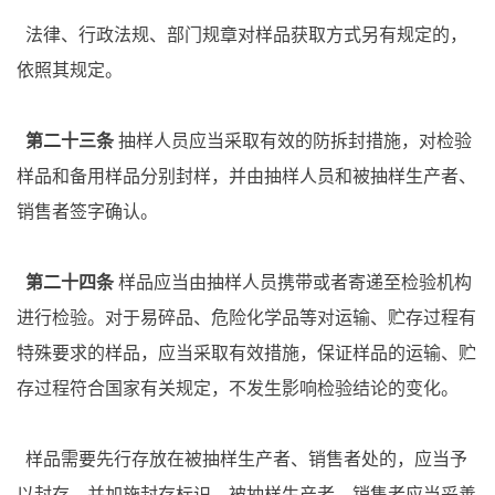
法律、行政法规、部门规章对样品获取方式另有规定的，
依照其规定。
第二十三条
抽样人员应当采取有效的防拆封措施，对检验
样品和备用样品分别封样，并由抽样人员和被抽样生产者、
销售者签字确认。
第二十四条
样品应当由抽样人员携带或者寄递至检验机构
进行检验。对于易碎品、危险化学品等对运输、贮存过程有
特殊要求的样品，应当采取有效措施，保证样品的运输、贮
存过程符合国家有关规定，不发生影响检验结论的变化。
样品需要先行存放在被抽样生产者、销售者处的，应当予
以封存，并加施封存标识。被抽样生产者、销售者应当妥善