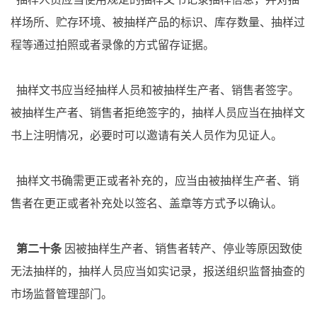
样场所、贮存环境、被抽样产品的标识、库存数量、抽样过
程等通过拍照或者录像的方式留存证据。
抽样文书应当经抽样人员和被抽样生产者、销售者签字。
被抽样生产者、销售者拒绝签字的，抽样人员应当在抽样文
书上注明情况，必要时可以邀请有关人员作为见证人。
抽样文书确需更正或者补充的，应当由被抽样生产者、销
售者在更正或者补充处以签名、盖章等方式予以确认。
第二十条
因被抽样生产者、销售者转产、停业等原因致使
无法抽样的，抽样人员应当如实记录，报送组织监督抽查的
市场监督管理部门。