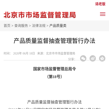
适老版
首页
>
查询服务
>
法律法规
> 产品质量类
产品质量监督抽查管理暂行办法
时间： 2020年 06月 18日 来源： ​北京市市场监督管理局
分享：
国家市场监督管理总局令
（第
18号）
产品质量监督抽查管理暂行办法