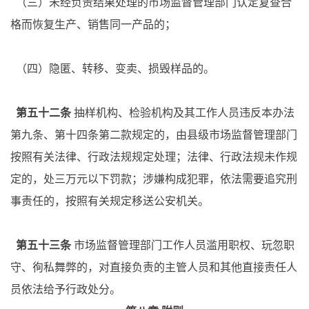
（三）未经负责结果处理的市场监督管理部门认定复查合
格而恢复生产、销售同一产品的；
（四）隐匿、转移、变卖、损毁样品的。
第五十二条
抽样机构、检验机构及其工作人员违反本办法
第九条、第十四条第二款规定的，由县级市场监督管理部门
按照有关法律、行政法规规定处理；法律、行政法规未作规
定的，处三万元以下罚款；涉嫌构成犯罪，依法需要追究刑
事责任的，按照有关规定移送公安机关。
第五十三条
市场监督管理部门工作人员滥用职权、玩忽职
守、徇私舞弊的，对直接负责的主管人员和其他直接责任人
员依法给予行政处分。