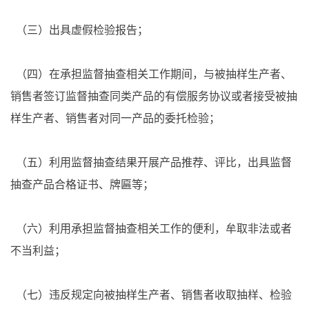
（三）出具虚假检验报告；
（四）在承担监督抽查相关工作期间，与被抽样生产者、
销售者签订监督抽查同类产品的有偿服务协议或者接受被抽
样生产者、销售者对同一产品的委托检验；
（五）利用监督抽查结果开展产品推荐、评比，出具监督
抽查产品合格证书、牌匾等；
（六）利用承担监督抽查相关工作的便利，牟取非法或者
不当利益；
（七）违反规定向被抽样生产者、销售者收取抽样、检验