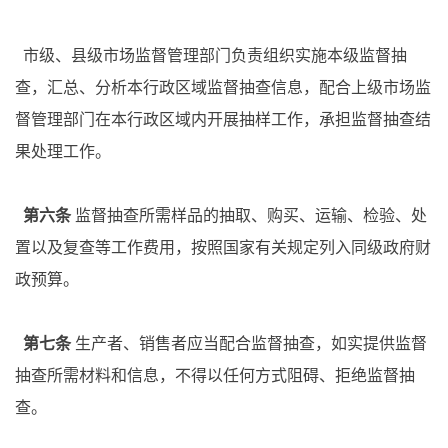
市级、县级市场监督管理部门负责组织实施本级监督抽
查，汇总、分析本行政区域监督抽查信息，配合上级市场监
督管理部门在本行政区域内开展抽样工作，承担监督抽查结
果处理工作。
第六条
监督抽查所需样品的抽取、购买、运输、检验、处
置以及复查等工作费用，按照国家有关规定列入同级政府财
政预算。
第七条
生产者、销售者应当配合监督抽查，如实提供监督
抽查所需材料和信息，不得以任何方式阻碍、拒绝监督抽
查。