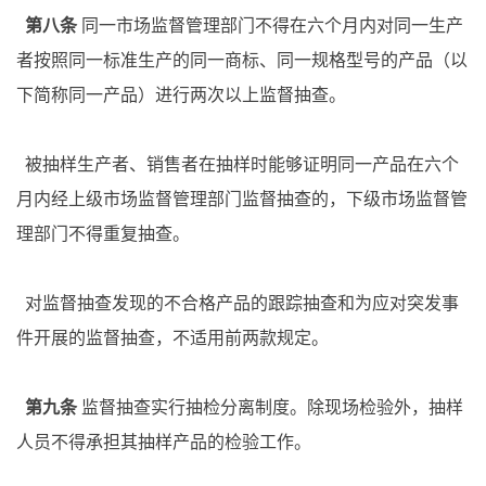
第八条
同一市场监督管理部门不得在六个月内对同一生产
者按照同一标准生产的同一商标、同一规格型号的产品（以
下简称同一产品）进行两次以上监督抽查。
被抽样生产者、销售者在抽样时能够证明同一产品在六个
月内经上级市场监督管理部门监督抽查的，下级市场监督管
理部门不得重复抽查。
对监督抽查发现的不合格产品的跟踪抽查和为应对突发事
件开展的监督抽查，不适用前两款规定。
第九条
监督抽查实行抽检分离制度。除现场检验外，抽样
人员不得承担其抽样产品的检验工作。