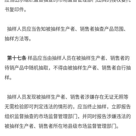
书复印件。
抽样人员应当告知被抽样生产者、销售者抽查产品范围、
抽样方法等。
第十七条
样品应当由抽样人员在被抽样生产者、销售者的
待销产品中随机抽取，不得由被抽样生产者、销售者自行抽
样。
抽样人员发现被抽样生产者、销售者涉嫌存在无证无照等
无需检验即可判定违法的情形的，应当终止抽样，立即报告
组织监督抽查的市场监督管理部门，并同时报告涉嫌违法的
被抽样生产者、销售者所在地县级市场监督管理部门。