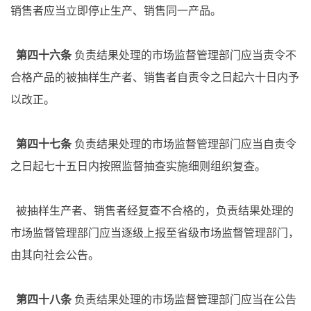
销售者应当立即停止生产、销售同一产品。
第四十六条
负责结果处理的市场监督管理部门应当责令不
合格产品的被抽样生产者、销售者自责令之日起六十日内予
以改正。
第四十七条
负责结果处理的市场监督管理部门应当自责令
之日起七十五日内按照监督抽查实施细则组织复查。
被抽样生产者、销售者经复查不合格的，负责结果处理的
市场监督管理部门应当逐级上报至省级市场监督管理部门，
由其向社会公告。
第四十八条
负责结果处理的市场监督管理部门应当在公告