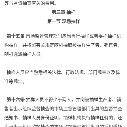
等与监督抽查有关的费用。
第三章
抽样
第一节
现场抽样
第十五条
市场监督管理部门应当自行抽样或者委托抽样机
构抽样，并按照有关规定随机抽取被抽样生产者、销售者，
随机选派抽样人员。
抽样人员应当熟悉相关法律、行政法规、部门规章以及标
准等规定。
第十六条
抽样人员不得少于两人，并向被抽样生产者、销
售者出示组织监督抽查的市场监督管理部门出具的监督抽查
通知书、抽样人员身份证明。抽样机构执行抽样任务的，还
应当出示组织监督抽查的市场监督管理部门出具的授权委托