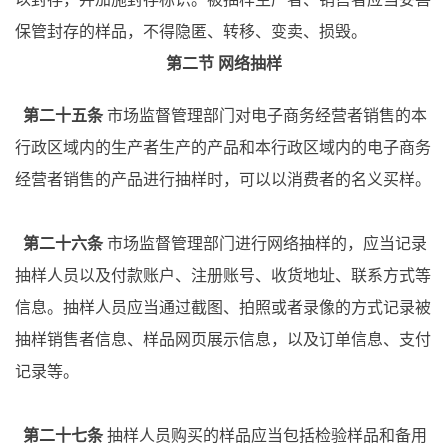
保管封存的样品，不得隐匿、转移、变卖、损毁。
第二节
网络抽样
第二十五条
市场监督管理部门对电子商务经营者销售的本
行政区域内的生产者生产的产品和本行政区域内的电子商务
经营者销售的产品进行抽样时，可以以消费者的名义买样。
第二十六条
市场监督管理部门进行网络抽样的，应当记录
抽样人员以及付款账户、注册账号、收货地址、联系方式等
信息。抽样人员应当通过截图、拍照或者录像的方式记录被
抽样销售者信息、样品网页展示信息，以及订单信息、支付
记录等。
第二十七条
抽样人员购买的样品应当包括检验样品和备用