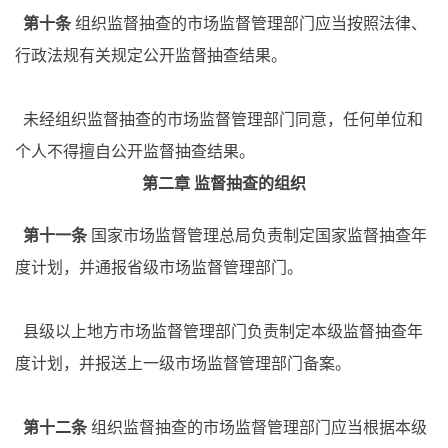
第十条
组织监督抽查的市场监督管理部门应当按照法律、
行政法规有关规定公开监督抽查结果。
未经组织监督抽查的市场监督管理部门同意，任何单位和
个人不得擅自公开监督抽查结果。
第二章
监督抽查的组织
第十一条
国家市场监督管理总局负责制定国家监督抽查年
度计划，并通报省级市场监督管理部门。
县级以上地方市场监督管理部门负责制定本级监督抽查年
度计划，并报送上一级市场监督管理部门备案。
第十二条
组织监督抽查的市场监督管理部门应当根据本级