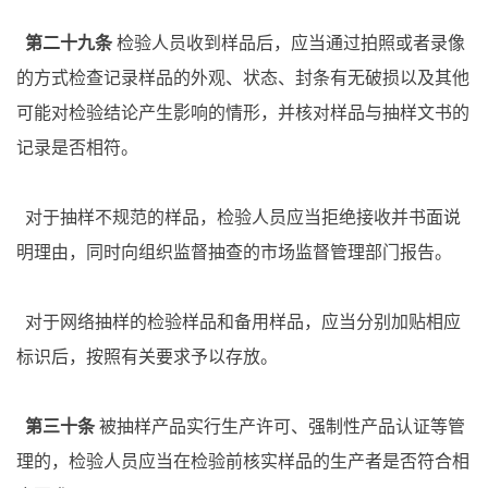
第二十九条
检验人员收到样品后，应当通过拍照或者录像
的方式检查记录样品的外观、状态、封条有无破损以及其他
可能对检验结论产生影响的情形，并核对样品与抽样文书的
记录是否相符。
对于抽样不规范的样品，检验人员应当拒绝接收并书面说
明理由，同时向组织监督抽查的市场监督管理部门报告。
对于网络抽样的检验样品和备用样品，应当分别加贴相应
标识后，按照有关要求予以存放。
第三十条
被抽样产品实行生产许可、强制性产品认证等管
理的，检验人员应当在检验前核实样品的生产者是否符合相