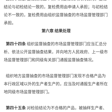
结论与初检结论一致的，复检费用由申请人承担；与初检结
论不一致的，复检费用由组织监督抽查的市场监督管理部门
承担。
第六章
结果处理
第四十四条
组织监督抽查的市场监督管理部门应当汇总分
析、依法公开监督抽查结果，并向地方人民政府、上一级市
场监督管理部门和同级有关部门通报监督抽查情况。
组织地方监督抽查的市场监督管理部门发现不合格产品为
本行政区域以外的生产者生产的，应当及时通报生产者所在
地同级市场监督管理部门。
第四十五条
对检验结论为不合格的产品，被抽样生产者、