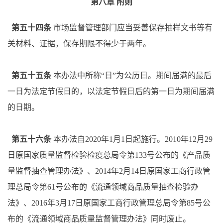
第八章
附则
第五十四条
市场监督管理部门应当妥善保存抽样文书等有
关材料、证据，保存期限不得少于两年。
第五十五条
本办法中所称
“日”为公历日。期间届满的最后
一日为法定节假日的，以法定节假日后的第一日为期间届满
的日期。
第五十六条
本办法自
2020年1月1日起施行。2010年12月29
日原国家质量监督检验检疫总局令第133号公布的《产品质
量监督抽查管理办法》、2014年2月14日原国家工商行政管
理总局令第61号公布的《流通领域商品质量抽查检验办
法》、2016年3月17日原国家工商行政管理总局令第85号公
布的《流通领域商品质量监督管理办法》同时废止。