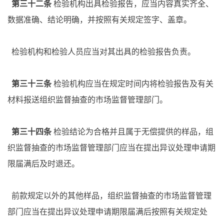
第三十二条
检验机构出具检验报告，应当内容真实齐全、
数据准确、结论明确，并按照有关规定签字、盖章。
检验机构和检验人员应当对其出具的检验报告负责。
第三十三条
检验机构应当在规定时间内将检验报告及有关
材料报送组织监督抽查的市场监督管理部门。
第三十四条
检验结论为合格并且属于无偿提供的样品，组
织监督抽查的市场监督管理部门应当在提出异议处理申请期
限届满后及时退还。
前款规定以外的其他样品，组织监督抽查的市场监督管理
部门应当在提出异议处理申请期限届满后按照有关规定处