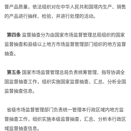
督产品质量，依法组织对在中华人民共和国境内生产、销售
的产品进行抽样、检验，并进行处理的活动。
第四条
监督抽查分为由国家市场监督管理总局组织的国家
监督抽查和县级以上地方市场监督管理部门组织的地方监督
抽查。
第五条
国家市场监督管理总局负责统筹管理、指导协调全
国监督抽查工作，组织实施国家监督抽查，汇总、分析全国
监督抽查信息。
省级市场监督管理部门负责统一管理本行政区域内地方监
督抽查工作，组织实施本级监督抽查，汇总、分析本行政区
域监督抽查信息。