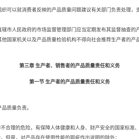
组织可以就消费者反映的产品质量问题建议有关部门负责处理，
直辖市人民政府的市场监督管理部门应当定期发布其监督抽查的
其他国家机关以及产品质量检验机构不得向社会推荐生产者的产
第三章 生产者、销售者的产品质量责任和义务
第一节 生产者的产品质量责任和义务
产品质量负责。
合理的危险，有保障人体健康和人身、财产安全的国家标准、
但是，对产品存在使用性能的瑕疵作出说明的除外；