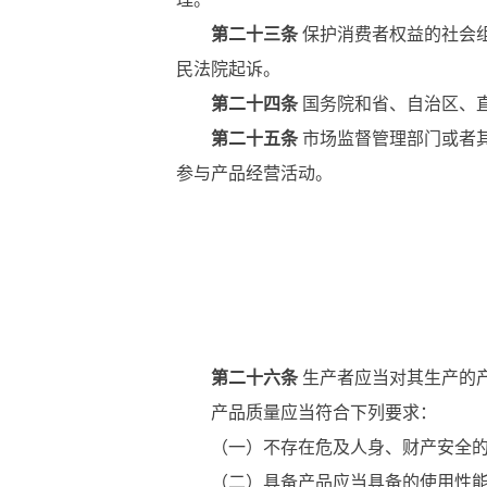
第二十三条
保护消费者权益的社会
民法院起诉。
第二十四条
国务院和省、自治区、
第二十五条
市场监督管理部门或者
参与产品经营活动。
第二十六条
生产者应当对其生产的
产品质量应当符合下列要求：
（一）不存在危及人身、财产安全的不
（二）具备产品应当具备的使用性能，