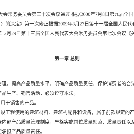
大会常务委员会第三十次会议通过 根据2000年7月8日第九届
法
〉的决定》第一次修正根据2009年8月27日第十一届全国人民
18年12月29日第十三届全国人民代表大会常务委员会第七次会议
第一章 总则
管理，提高产品质量水平，明确产品质量责任，保护消费者的合
产品生产、销售活动，必须遵守本法。
用于销售的产品。
工程使用的建筑材料、建筑构配件和设备，属于前款规定的产
全内部产品质量管理制度，严格实施岗位质量规范、质量责任以
定承担产品质量责任。