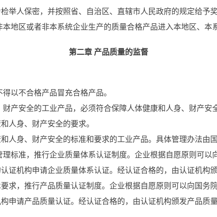
举人保密，并按照省、自治区、直辖市人民政府的规定给予
非本地区或者非本系统企业生产的质量合格产品进入本地区、本
第二章 产品质量的监督
不得以不合格产品冒充合格产品。
、财产安全的工业产品，必须符合保障人体健康和人身、财产安
康和人身、财产安全的要求。
人身、财产安全的标准和要求的工业产品。具体管理办法由国
管理标准，推行企业质量体系认证制度。企业根据自愿原则可以
的认证机构申请企业质量体系认证。经认证合格的，由认证机构
求，推行产品质量认证制度。企业根据自愿原则可以向国务院
机构申请产品质量认证。经认证合格的，由认证机构颁发产品质