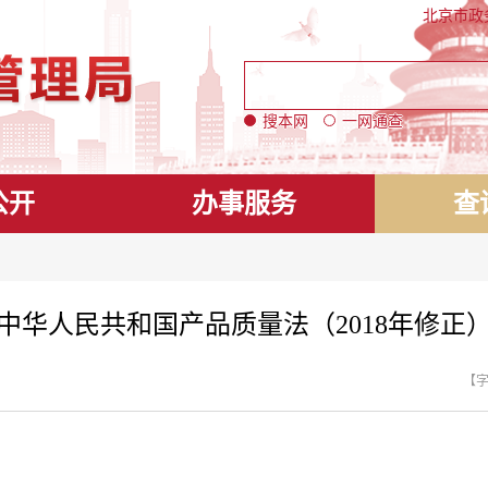
北京市政
搜本网
一网通查
公开
办事服务
查
中华人民共和国产品质量法（2018年修正
【