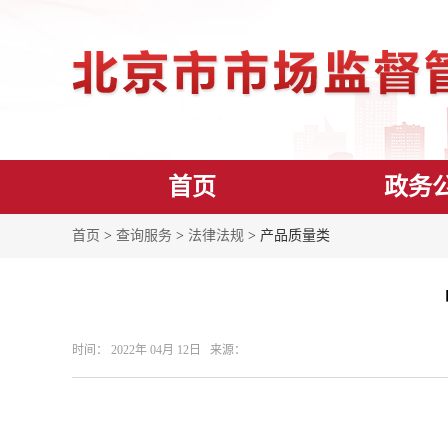
首页
政务
首页
>
查询服务
>
法律法规
> 产品质量类
时间： 2022年 04月 12日 来源： ​