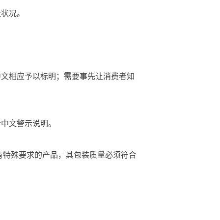
状况。
文相应予以标明；需要事先让消费者知
中文警示说明。
有特殊要求的产品，其包装质量必须符合