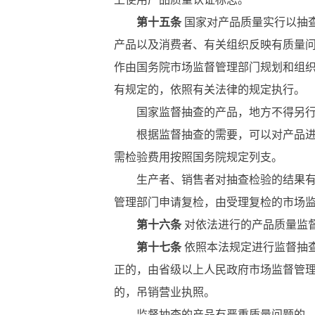
第十五条
国家对产品质量实行以抽
产品以及消费者、有关组织反映有质量
作由国务院市场监督管理部门规划和组
有规定的，依照有关法律的规定执行。
国家监督抽查的产品，地方不得另行重
根据监督抽查的需要，可以对产品进行
需检验费用按照国务院规定列支。
生产者、销售者对抽查检验的结果有异
管理部门申请复检，由受理复检的市场
第十六条
对依法进行的产品质量监
第十七条
依照本法规定进行监督抽
正的，由省级以上人民政府市场监督管
的，吊销营业执照。
监督抽查的产品有严重质量问题的，