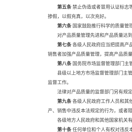
第五条
禁止伪造或者冒用认证标志
掺假，以假充真，以次充好。
第六条
国家鼓励推行科学的质量管
对产品质量管理先进和产品质量达到国
第七条
各级人民政府应当把提高产
销售者加强产品质量管理，提高产品质
第八条
国务院市场监督管理部门主
县级以上地方市场监督管理部门主管本
监督工作。
法律对产品质量的监督部门另有规定
第九条
各级人民政府工作人员和其
产、销售中违反本法规定的行为，或者
各级地方人民政府和其他国家机关有包
第十条
任何单位和个人有权对违反