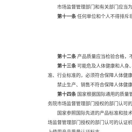
市场监督管理部门和有关部门应当为检
第十一条
任何单位和个人不得排斥
第十二条
产品质量应当检验合格，
第十三条
可能危及人体健康和人身
准、行业标准的，必须符合保障人体健
禁止生产、销售不符合保障人体健康和
第十四条
国家根据国际通用的质量
务院市场监督管理部门授权的部门认可
国家参照国际先进的产品标准和技术要
场监督管理部门授权的部门认可的认证
上使用产品质量认证标志。