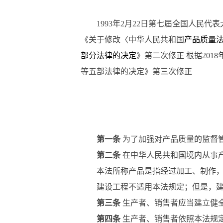
1993
年2月22日第七届全国人民代表
《关于修改〈中华人民共和国
产品质量
部分法律的决定
》第二次修正 根据20
等五部法律的决定》第三次修正
第一条
为了加强对产品质量的监督
第二条
在中华人民共和国境内从事
本法所称产品是指经过加工、制作，
建设工程不适用本法规定；但是，建设
第三条
生产者、销售者应当建立健
第四条
生产者、销售者依照本法规