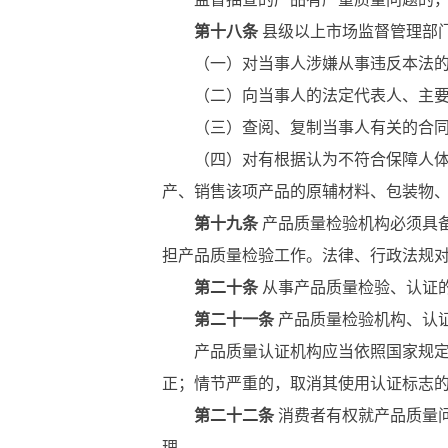
第十八条
县级以上市场监督管理部
（一）对当事人涉嫌从事违反本法的
（二）向当事人的法定代表人、主要负
（三）查阅、复制当事人有关的合同
（四）对有根据认为不符合保障人体健
产、销售该项产品的原辅材料、包装物
第十九条
产品质量检验机构必须具
担产品质量检验工作。法律、行政法规
第二十条
从事产品质量检验、认证
第二十一条
产品质量检验机构、认
产品质量认证机构应当依照国家规定对
正；情节严重的，取消其使用认证标志
第二十二条
消费者有权就产品质量
理。