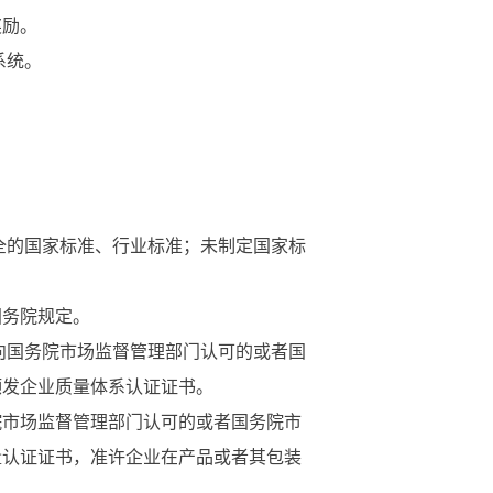
奖励。
系统。
全的国家标准、行业标准；未制定国家标
务院规定。
向国务院市场监督管理部门认可的或者国
颁发企业质量体系认证证书。
市场监督管理部门认可的或者国务院市
量认证证书，准许企业在产品或者其包装