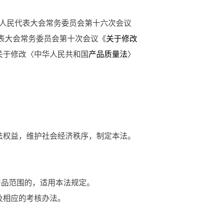
全国人民代表大会常务委员会第十六次会议
代表大会常务委员会第十次会议《
关于修改
《关于修改〈中华人民共和国
产品质量法
〉
法权益，维护社会经济秩序，制定本法。
品范围的，适用本法规定。
及相应的考核办法。