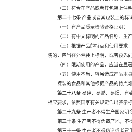
（三）符合在产品或者其包装上注明采
第二十七条
产品或者其包装上的标
（一）有产品质量检验合格证明；
（二）有中文标明的产品名称、生产
（三）根据产品的特点和使用要求，需
晓的，应当在外包装上标明，或者预先
（四）限期使用的产品，应当在显著位
（五）使用不当，容易造成产品本身损
裸装的食品和其他根据产品的特点难
第二十八条
易碎、易燃、易爆、有
相应要求，依照国家有关规定作出警示
第二十九条
生产者不得生产国家明
第三十条
生产者不得伪造产地，不
第三十一条
生产者不得伪造或者冒