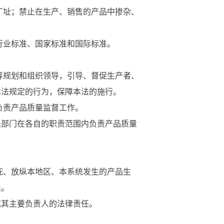
厂址；禁止在生产、销售的产品中掺杂、
行业标准、国家标准和国际标准。
筹规划和组织领导，引导、督促生产者、
本法规定的行为，保障本法的施行。
负责产品质量监督工作。
部门在各自的职责范围内负责产品质量
庇、放纵本地区、本系统发生的产品生
处。
其主要负责人的法律责任。