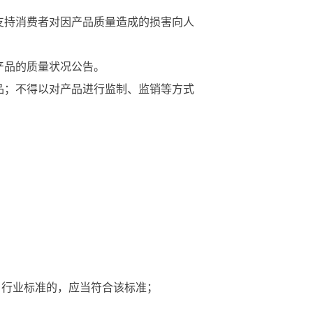
支持消费者对因产品质量造成的损害向人
产品的质量状况公告。
品；不得以对产品进行监制、监销等方式
行业标准的，应当符合该标准；