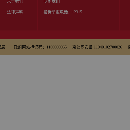
关于我们
联系我们
法律声明
投诉举报电话：12315
理局
政府网站标识码：1100000065
京公网安备 11040102700026