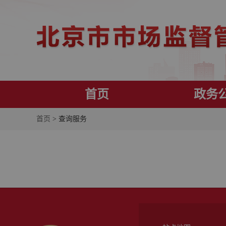
首页
政务
首页
> 查询服务