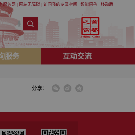
务服务网
|
网站无障碍
|
访问我的专属空间
|
智能问答
|
移动版
询服务
互动交流
分享：