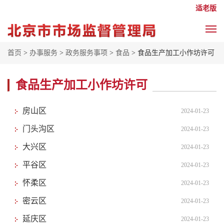
适老版
首页
>
办事服务
>
政务服务事项
>
食品
> 食品生产加工小作坊许可
食品生产加工小作坊许可
房山区
2024-01-23
门头沟区
2024-01-23
大兴区
2024-01-23
平谷区
2024-01-23
怀柔区
2024-01-23
密云区
2024-01-23
延庆区
2024-01-23