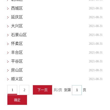
西城区
2021-08-31
延庆区
2021-08-31
大兴区
2021-08-31
石景山区
2021-08-31
怀柔区
2021-08-31
丰台区
2021-08-31
平谷区
2021-08-31
房山区
2021-08-31
顺义区
2021-08-31
1
2
下一页
共2页
到第
页