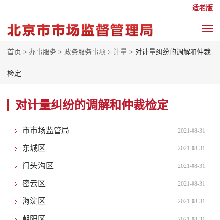
适老版
首页
>
办事服务
>
政务服务事项
>
计量
> 对计量纠纷的调解和仲裁
检定
对计量纠纷的调解和仲裁检定
市市场监管局
2021-08-31
东城区
2021-08-31
门头沟区
2021-08-31
密云区
2021-08-31
海淀区
2021-08-31
朝阳区
2021-08-31