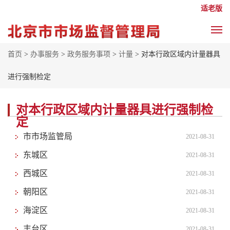
适老版
首页
>
办事服务
>
政务服务事项
>
计量
> 对本行政区域内计量器具
进行强制检定
对本行政区域内计量器具进行强制检
定
市市场监管局
2021-08-31
东城区
2021-08-31
西城区
2021-08-31
朝阳区
2021-08-31
海淀区
2021-08-31
丰台区
2021-08-31