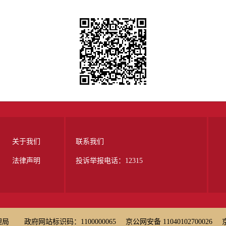
关于我们
联系我们
法律声明
投诉举报电话：12315
理局
政府网站标识码：1100000065
京公网安备 11040102700026