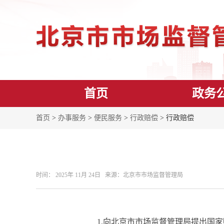
首页
政务
首页
>
办事服务
>
便民服务
>
行政赔偿
> 行政赔偿
时间： 2025年 11月 24日 来源： ​北京市市场监督管理局
1.向北京市市场监督管理局提出国家