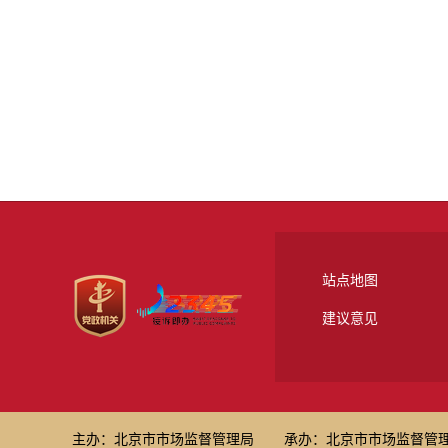
站点地图
建议意见
主办：北京市市场监督管理局
承办：北京市市场监督管