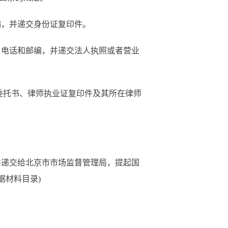
编，并递交身份证复印件。
、电话和邮编，并递交法人执照或者营业
委托书、律师执业证复印件及其所在律师
并递交给北京市市场监督管理局，提起国
据材料目录)