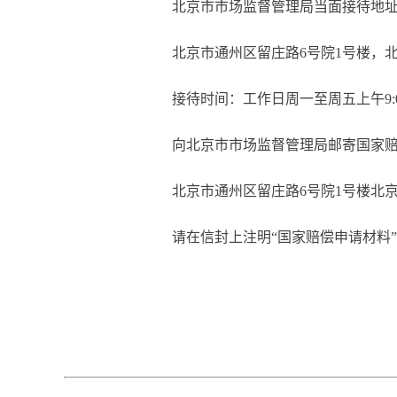
北京市市场监督管理局当面接待地
北京市通州区留庄路6号院1号楼
，
接待时间：工作日周一至周五上午
9
向北京市市场监督管理局邮寄国家赔
北京市通州区留庄路6号院1号楼
北
请在信封上注明
“国家赔偿申请材料