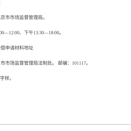
址
北京市市场监督管理局。
:00—12:00、下午13:30—18:00。
偿申请材料地址
京市市场监督管理局法制处。 邮编：
101117
。
”字样。