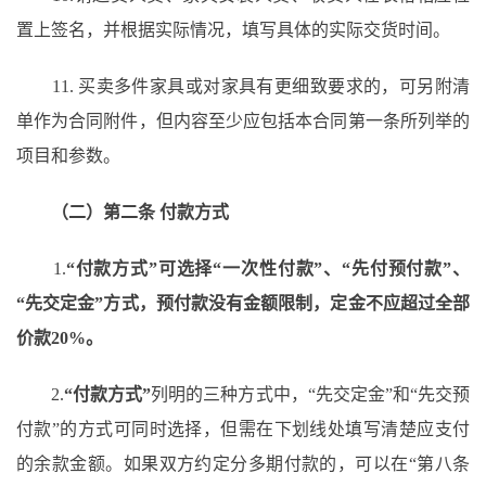
置上签名，并根据实际情况，填写具体的实际交货时间。
11. 买卖多件家具或对家具有更细致要求的，可另附清
单作为合同附件，但内容至少应包括本合同第一条所列举的
项目和参数。
（二）第二条
付款方式
1.
“付款方式”可选择“一次性付款”、“先付预付款”、
“先交定金”方式，预付款没有金额限制，定金不应超过全部
价款20%。
2.
“付款方式”
列明的三种方式中，
“先交定金”和“先交预
付款”的方式可同时选择，但需在下划线处填写清楚应支付
的余款金额。如果双方约定分多期付款的，可以在“第八条