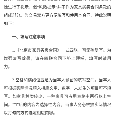
险进行了提示，但“风险提示”并不作为家具买卖合同条款的
组成部分。为交易双方更方便填写和使用本合同，特此说明
如下：
一、填写注意事项
1.《北京市家具买卖合同》一式四联，可无碳复写。为
增强复写效果，请在四联合同下垫上硬板，填写时请用
力。
2.空格和横线位置是为当事人预留的填写空间。当事人
可根据实际情况填入相应文字、数字，未发生的项目可不填
写。如家具种类较少，一种家具可占用表格中两行以上空
间。“□”后的内容为选择性内容，当事人务必根据实际情况
以打勾的方式选定相应内容。