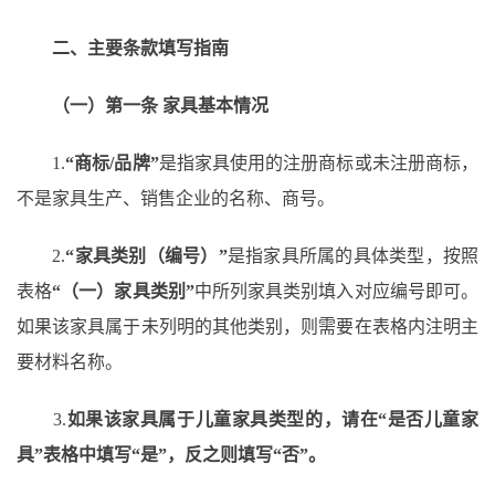
二、主要条款填写指南
（一）第一条
家具基本情况
1.
“商标/品牌”
是指家具使用的注册商标或未注册商标，
不是家具生产、销售企业的名称、商号。
2.
“家具类别（编号）”
是指家具所属的具体类型，按照
表格
“（一）家具类别”
中所列家具类别填入对应编号即可。
如果该家具属于未列明的其他类别，则需要在表格内注明主
要材料名称。
3.
如果该家具属于儿童家具类型的，请在
“是否儿童家
具”表格中填写“是”，反之则填写“否”。