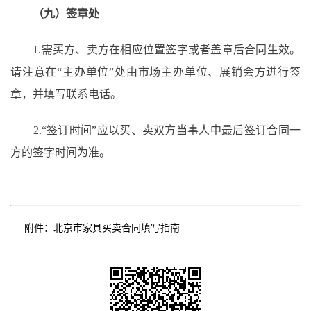
（九）签章处
1.
需买方、卖方在相应位置签字或者盖章后合同生效。
请注意在
“主办单位”处由市场主办单位、展销会方进行签
章，并填写联系电话。
2.“签订时间”应以买、卖双方当事人中最后签订合同一
方的签字时间为准。
附件：
北京市家具买卖合同填写指南