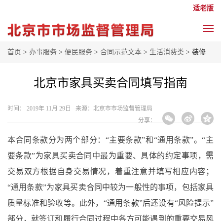
适老版
首页
>
办事服务
>
便民服务
>
合同示范文本
>
生活消费类
> 装修
北京市家具买卖合同填写指南
时间： 2019年 11月 29日 来源： ​北京市市场监督管理局
分享：
本合同条款分为两个部分：
“主要条款”和“通用条款”。“主
要条款”为家具买卖合同中最为重要、具体的约定事项，需
交易双方根据自身交易情况，着重注意并填写相应内容；
“通用条款”为家具买卖合同中较为一般性的事项，包括家具
质量标准和验收等。此外，“通用条款”后还设有“风险提示”
部分，就签订和履行合同过程中各方可能遇到的重要交易风