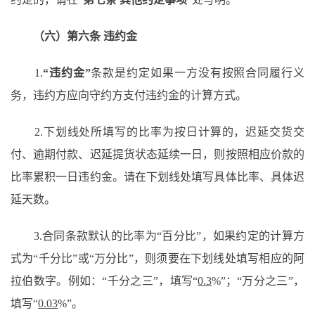
（六）第六条
违约金
1.
“违约金”
条款是约定如果一方没有按照合同履行义
务，违约方应向守约方支付违约金的计算方式。
2.下划线处所填写的比率为按日计算的，迟延交货交
付、逾期付款、迟延提货状态延续一日，则按照相应价款的
比率累积一日违约金。请在下划线处填写具体比率、具体迟
延天数。
3.合同条款默认的比率为“百分比”，如果约定的计算方
式为“千分比”或“万分比”，则须要在下划线处填写相应的阿
拉伯数字。例如：“千分之三”，填写“
0.3
%”；“万分之三”，
填写“
0.03
%”。