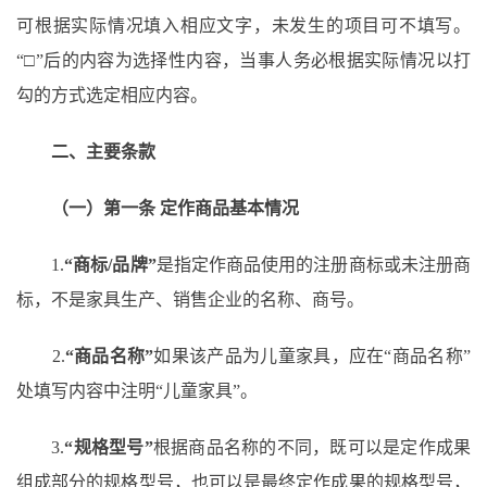
可根据实际情况填入相应文字，未发生的项目可不填写。
“□”后的内容为选择性内容，当事人务必根据实际情况以打
勾的方式选定相应内容。
二、主要条款
（一）第一条
定作商品基本情况
1.
“商标/品牌”
是指定作商品使用的注册商标或未注册商
标，不是家具生产、销售企业的名称、商号。
2.
“商品名称”
如果该产品为儿童家具，应在
“商品名称”
处填写内容中注明“儿童家具”。
3.
“规格型号”
根据商品名称的不同，既可以是定作成果
组成部分的规格型号，也可以是最终定作成果的规格型号，