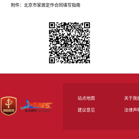
附件：
北京市家居定作合同填写指南
站点地图
关于我
建议意见
法律声