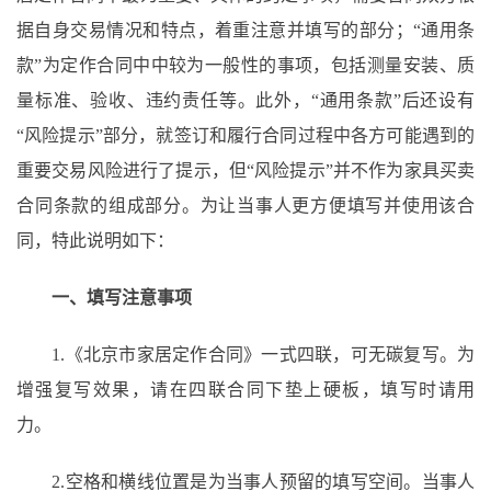
据自身交易情况和特点，着重注意并填写的部分；“通用条
款”为定作合同中中较为一般性的事项，包括测量安装、质
量标准、验收、违约责任等。此外，“通用条款”后还设有
“风险提示”部分，就签订和履行合同过程中各方可能遇到的
重要交易风险进行了提示，但“风险提示”并不作为家具买卖
合同条款的组成部分。为让当事人更方便填写并使用该合
同，特此说明如下：
一、填写注意事项
1.《北京市家居定作合同》一式四联，可无碳复写。为
增强复写效果，请在四联合同下垫上硬板，填写时请用
力。
2.空格和横线位置是为当事人预留的填写空间。当事人