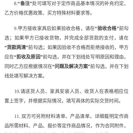
8.
“备注”
处可填写对于定作商品基本情况的补充约定、
乙方价格优惠政策、买方特殊材料要求等。
9.甲方接收家具后如果验收合格，请在
“验收合格”
前勾
选；如果甲方已接收货物，并完成全部货款的支付，请在
“货款两清”
前勾选；如果因验收不合格而拒绝接收的，甲方
应在
“拒收及原因”
前勾选，并在下划线处写明原因和理由，
同时乙方应根据情况在
“问题及解决方案”
前勾选，并在下划
线处填写解决方案。
10.请送货人员、家具安装人员、收货人在表格相应位
置上签字，并根据实际情况，填写具体的实际交货时间。
11. 双方可另附材料清单、产品清单，详细载明定作商
品所需材料、产品、报价等定作商品情况，作为合同附件，