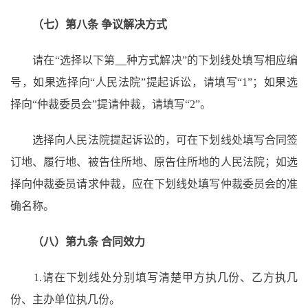
（七）第八条
争议解决方式
请在
“选择以下第
种方式解决
”的下划线处填写相应编
号，如果选择向“人民法院”提起诉讼，请填写“1”；如果选
择向“仲裁委员会”提请仲裁，请填写“2”。
选择向人民法院提起诉讼的，可在下划线处填写合同签
订地、履行地、被告住所地、原告住所地的人民法院；如选
择向仲裁委员请求仲裁，应在下划线处填写仲裁委员会的准
确名称。
（八）第九条
合同效力
1.请在下划线处分别填写清楚甲方执几份、乙方执几
份、主办单位执几份。