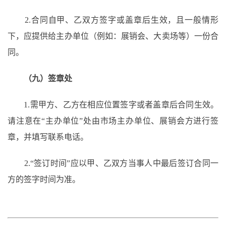
2.合同自甲、乙双方签字或盖章后生效，且一般情形
下，应提供给主办单位（例如：展销会、大卖场等）一份合
同。
（九）签章处
1.需甲方、乙方在相应位置签字或者盖章后合同生效。
请注意在“主办单位”处由市场主办单位、展销会方进行签
章，并填写联系电话。
2.“签订时间”应以甲、乙双方当事人中最后签订合同一
方的签字时间为准。