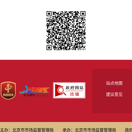
站点地图
建议意见
主办：北京市市场监督管理局
承办：北京市市场监督管理局
政府