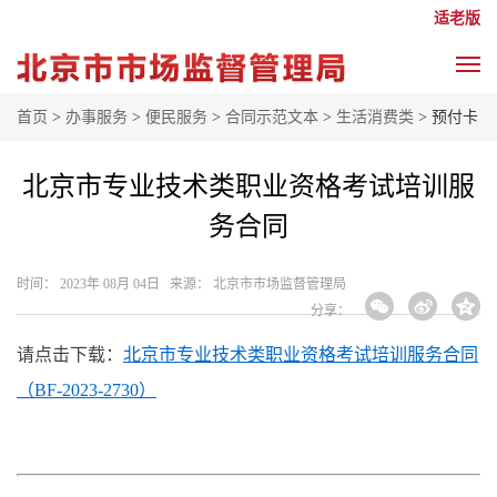
适老版
首页
>
办事服务
>
便民服务
>
合同示范文本
>
生活消费类
> 预付卡
北京市专业技术类职业资格考试培训服
务合同
时间： 2023年 08月 04日 来源： 北京市市场监督管理局
分享：
请点击下载：
北京市专业技术类职业资格考试培训服务合同
（BF-2023-2730）