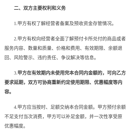
二、
双方主要权利和义务
1.甲方有权
了解经营者备案及预收资金存管情况
。
2.
甲方有权
向经营者全面了解预付卡所兑付的商品或者
服务内容、数量和质量、价格和费用、有效期限、余额退
回、风险警示、违约责任、争议解决等信息。
3.
甲方在有效期内未使用完本合同内金额的，可向乙方
要求延期，双方可协商重新约定使用期限、优惠幅度等内
容。
4.甲方应当按时、足额交纳本合同金额。甲方预付余额
不足支付当次消费，甲方可以补足金额，并一次性享受原
优惠幅度。