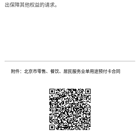
出保障其他权益的请求。
附件：
北京市零售、餐饮、居民服务业单用途预付卡合同