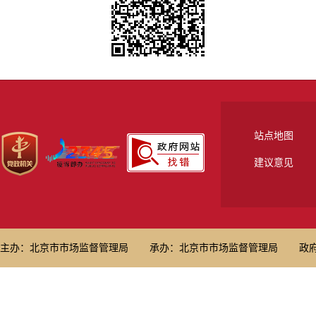
站点地图
建议意见
主办：北京市市场监督管理局
承办：北京市市场监督管理局
政府