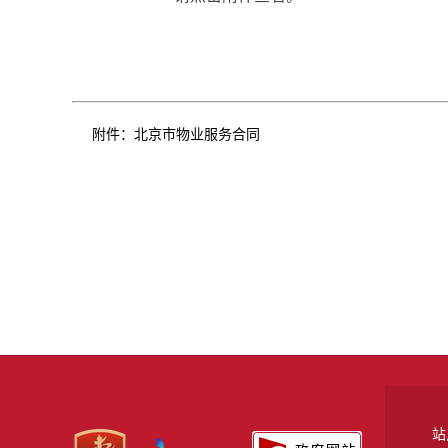
附件：
北京市物业服务合同
站