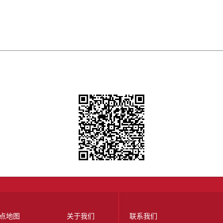
点地图
关于我们
联系我们