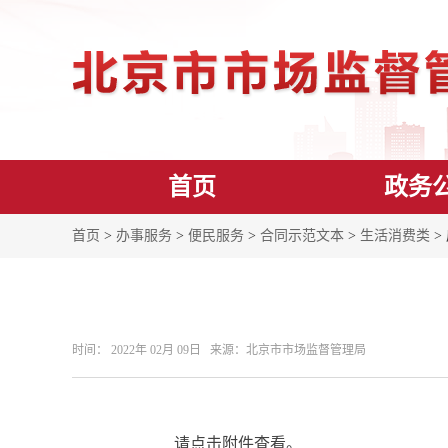
首页
政务
首页
>
办事服务
>
便民服务
>
合同示范文本
>
生活消费类
>
时间： 2022年 02月 09日 来源： ​北京市市场监督管理局
请点击附件查看。