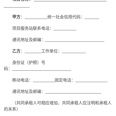
_
甲方
：
统一社会信用代码：
项目服务站联系电话：
通讯地址及邮编：
乙方
：
工作单位：
身份证（护照）号
码：
移动电话：
固定电话：
通讯地址及邮编：
（共同承租人可相应增加，共同承租人应注明和承租人
的关系）