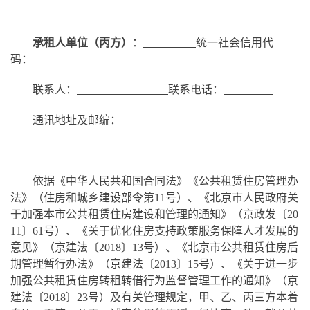
承租人单位（丙方）
：
统一社会信用代
码：
联系人：
联系电话：
通讯地址及邮编：
依据《中华人民共和国合同法》《公共租赁住房管理办
法》（住房和城乡建设部令第11号）、《北京市人民政府关
于加强本市公共租赁住房建设和管理的通知》（京政发〔20
11〕61号）、《关于优化住房支持政策服务保障人才发展的
意见》（京建法〔2018〕13号）、《北京市公共租赁住房后
期管理暂行办法》（京建法〔2013〕15号）、《关于进一步
加强公共租赁住房转租转借行为监督管理工作的通知》（京
建法〔2018〕23号）及有关管理规定，甲、乙、丙三方本着