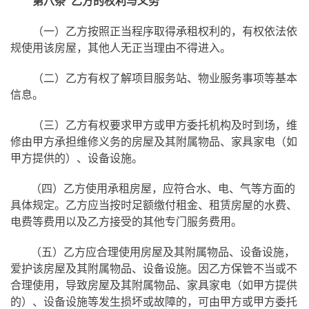
第八条 乙方的权利与义务
（一）乙方按照正当程序取得承租权利的，有权依法依
规使用该房屋，其他人无正当理由不得进入。
（二）乙方有权了解项目服务站、物业服务事项等基本
信息。
（三）乙方有权要求甲方或甲方委托机构及时到场，维
修由甲方承担维修义务的房屋及其附属物品、家具家电（如
甲方提供的）、设备设施。
（四）乙方使用承租房屋，应符合水、电、气等方面的
具体规定。乙方应当按时足额缴付租金、租赁房屋的水费、
电费等费用以及乙方接受的其他专门服务费用。
（五）乙方应合理使用房屋及其附属物品、设备设施，
爱护该房屋及其附属物品、设备设施。因乙方保管不当或不
合理使用，导致房屋及其附属物品、家具家电（如甲方提供
的）、设备设施等发生损坏或故障的，可由甲方或甲方委托