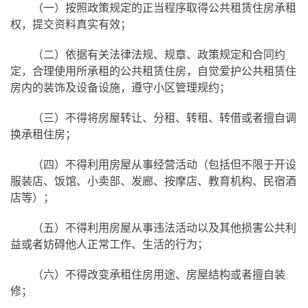
（一）按照政策规定的正当程序取得公共租赁住房承租
权，提交资料真实有效；
（二）依据有关法律法规、规章、政策规定和合同约
定，合理使用所承租的公共租赁住房，自觉爱护公共租赁住
房内的装饰及设备设施，遵守小区管理规约；
（三）不得将房屋转让、分租、转租、转借或者擅自调
换承租住房；
（四）不得利用房屋从事经营活动（包括但不限于开设
服装店、饭馆、小卖部、发廊、按摩店、教育机构、民宿酒
店等）；
（五）不得利用房屋从事违法活动以及其他损害公共利
益或者妨碍他人正常工作、生活的行为；
（六）不得改变承租住房用途、房屋结构或者擅自装
修；