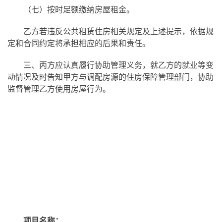
（七）按时足额缴纳房屋租金。
乙方若违反公共租赁住房相关规定及上述提示，依据规
定和合同约定将承担相应的后果和责任。
三、丙方应认真履行协助管理义务，就乙方的就业等变
动情况及时告知甲方与调配房源的住房保障管理部门，协助
监督管理乙方使用房屋行为。
项目名称： ___________________________________