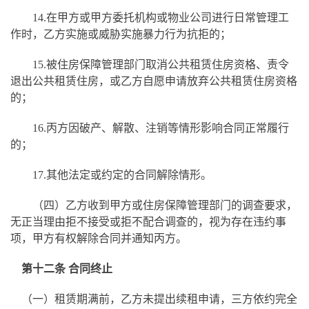
14.
在甲方或甲方委托机构或物业公司进行日常管理工
作时，乙方实施或威胁实施暴力行为抗拒的；
15.
被住房保障管理部门取消公共租赁住房资格、责令
退出公共租赁住房，或乙方自愿申请放弃公共租赁住房资格
的；
16.
丙方因破产、解散、注销等情形影响合同正常履行
的；
17.
其他法定或约定的合同解除情形。
（四）乙方收到甲方或住房保障管理部门的调查要求，
无正当理由拒不接受或拒不配合调查的，视为存在违约事
项，甲方有权解除合同并通知丙方。
第十二条 合同终止
（一）租赁期满前，乙方未提出续租申请，三方依约完全