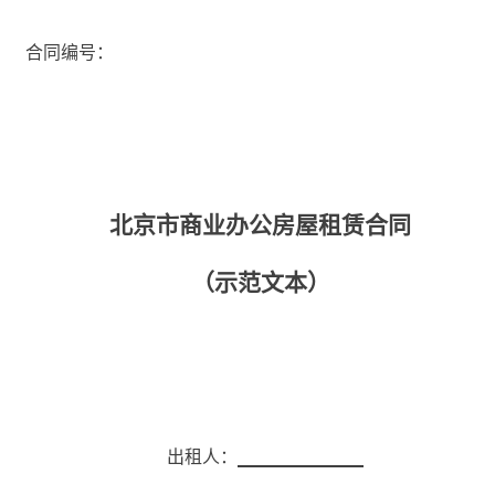
 合同编号：
北京市商业办公房屋租赁合同
（示范文本）
出租人：