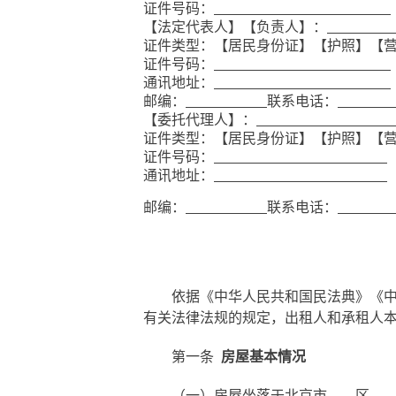
证件号码：
【法定代表人】【负责人】：
证件类型：【居民身份证】【护照】【
证件号码：
通讯地址：
邮编：
联系电话：
【委托代理人】：
证件类型：【居民身份证】【护照】【
证件号码：
通讯地址：
邮编：
联系电话：
依据
《中华人民共和国民法典》
《
有关法律法规的规定，出租人和承租人
第一条
房屋基本情况
（一）房屋坐落于北京市
区