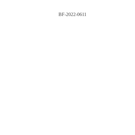
BF-2022-0611