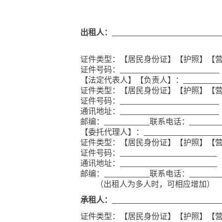
出租人：
证件类型：【居民身份证】【护照】【
证件号码：
【法定代表人】【负责人】：
证件类型：【居民身份证】【护照】【
证件号码：
通讯地址：
邮编：
联系电话：
【委托代理人】：
证件类型：【居民身份证】【护照】【
证件号码：
通讯地址：
邮编：
联系电话：
（出租人为多人时，可相应增加）
承租人：
证件类型：【居民身份证】【护照】【