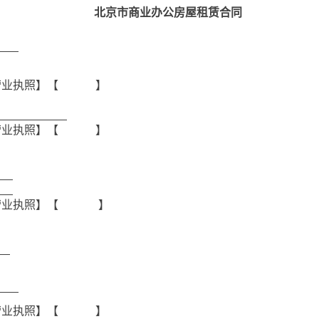
北京市商业办公房屋租赁合同
营业执照】【
】
营业执照】【
】
营业执照】【
】
营业执照】【
】