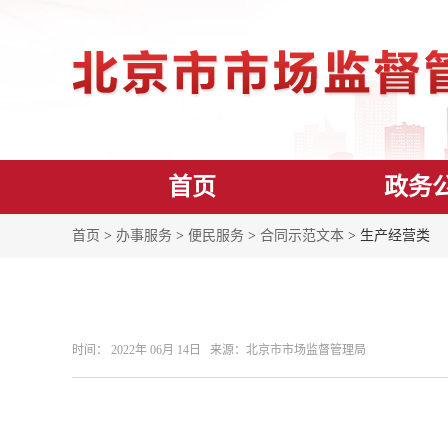
首页
政务
首页
>
办事服务
>
便民服务
>
合同示范文本
> 生产经营类
时间： 2022年 06月 14日 来源： ​北京市市场监督管理局