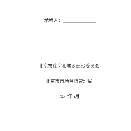
承租人：
北京市住房和城乡建设委员会
北京市市场监督管理局
2022年6月