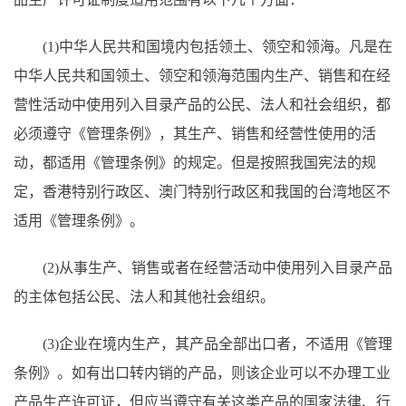
(1)中华人民共和国境内包括领土、领空和领海。凡是在
中华人民共和国领土、领空和领海范围内生产、销售和在经
营性活动中使用列入目录产品的公民、法人和社会组织，都
必须遵守《管理条例》，其生产、销售和经营性使用的活
动，都适用《管理条例》的规定。但是按照我国宪法的规
定，香港特别行政区、澳门特别行政区和我国的台湾地区不
适用《管理条例》。
(2)从事生产、销售或者在经营活动中使用列入目录产品
的主体包括公民、法人和其他社会组织。
(3)企业在境内生产，其产品全部出口者，不适用《管理
条例》。如有出口转内销的产品，则该企业可以不办理工业
产品生产许可证，但应当遵守有关这类产品的国家法律、行