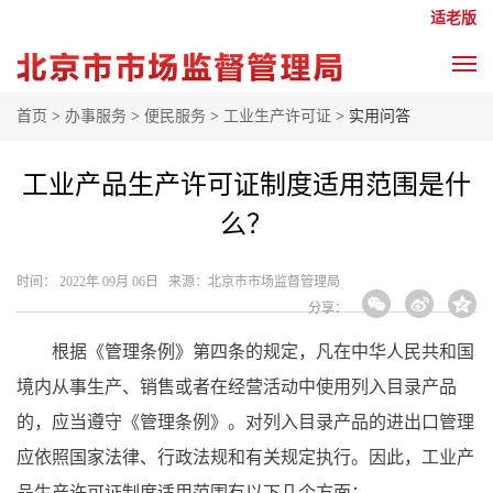
适老版
首页
>
办事服务
>
便民服务
>
工业生产许可证
> 实用问答
工业产品生产许可证制度适用范围是什
么？
时间： 2022年 09月 06日 来源： ​北京市市场监督管理局
分享：
根据《管理条例》第四条的规定，凡在中华人民共和国
境内从事生产、销售或者在经营活动中使用列入目录产品
的，应当遵守《管理条例》。对列入目录产品的进出口管理
应依照国家法律、行政法规和有关规定执行。因此，工业产
品生产许可证制度适用范围有以下几个方面：