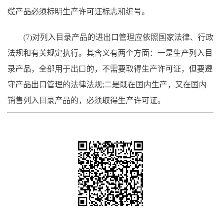
缆产品必须标明生产许可证标志和编号。
(7)对列入目录产品的进出口管理应依照国家法律、行政
法规和有关规定执行。其含义有两个方面：一是生产列入目
录产品，全部用于出口的，不需要取得生产许可证，但要遵
守产品出口管理的法律法规;二是既在国内生产，又在国内
销售列入目录产品的，必须取得生产许可证。