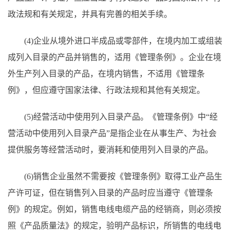
政法规和有关规定，并具有完善的相关手续。
(4)企业从境外进口半成品或零部件，在境内加工或组装
成列入目录的产品并销售的，适用《管理条例》。企业在境
外生产列入目录的产品，在境内销售，不适用《管理条
例》，但应遵守国家法律、行政法规和其他有关规定。
(5)经营活动中使用列入目录产品。《管理条例》中“经
营活动中使用列入目录产品”是指企业在从事生产、为社会
提供服务等经营活动时，要消耗和使用列入目录的产品。
(6)销售企业虽然不需要按《管理条例》取得工业产品生
产许可证，但在销售列入目录的产品时应当遵守《管理条
例》的规定。例如，销售电线电缆产品的经销商，则必须按
照《产品质量法》的规定，验明产品标识，所销售的电线电