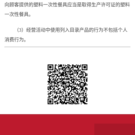
向顾客提供的塑料一次性餐具应当是取得生产许可证的塑料
一次性餐具。
（
3）经营活动中使用列入目录产品的行为不包括个人
消费行为。