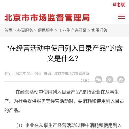
适老版
首页
>
办事服务
>
便民服务
>
工业生产许可证
> 实用问答
"在经营活动中使用列入目录产品”的含
义是什么？
时间： 2022年 09月 06日 来源： ​北京市市场监督管理局
分享：
"在经营活动中使用列入目录产品”是指企业在从事生
产、为社会提供服务等经营活动时，要消耗和使用列入目录
的产品。
（
1）企业在从事生产经营活动过程中消耗和使用列入