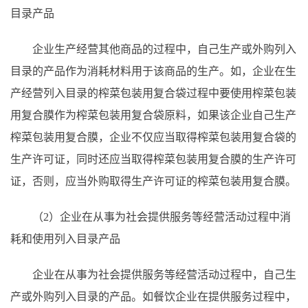
目录产品
企业生产经营其他商品的过程中，自己生产或外购列入
目录的产品作为消耗材料用于该商品的生产。如，企业在生
产经营列入目录的榨菜包装用复合袋过程中要使用榨菜包装
用复合膜作为榨菜包装用复合袋原料，如果该企业自己生产
榨菜包装用复合膜，企业不仅应当取得榨菜包装用复合袋的
生产许可证，同时还应当取得榨菜包装用复合膜的生产许可
证，否则，应当外购取得生产许可证的榨菜包装用复合膜。
（
2）企业在从事为社会提供服务等经营活动过程中消
耗和使用列入目录产品
企业在从事为社会提供服务等经营活动过程中，自己生
产或外购列入目录的产品。如餐饮企业在提供服务过程中，