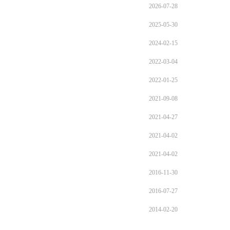
2026-07-28
2025-05-30
2024-02-15
2022-03-04
2022-01-25
2021-09-08
2021-04-27
2021-04-02
2021-04-02
2016-11-30
2016-07-27
2014-02-20