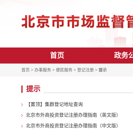
首页
政务
首页
>
办事服务
>
便民服务
>
登记注册
> 提示
提示
【置顶】集群登记地址查询
北京市外商投资登记注册办理指南（英文版）
北京市外商投资登记注册办理指南（中文版）