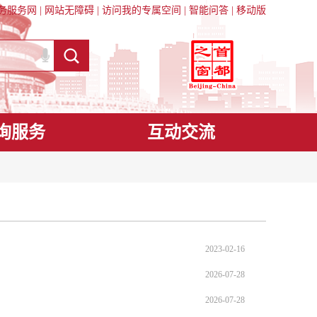
务服务网
|
网站无障碍
|
访问我的专属空间
|
智能问答
|
移动版
询服务
互动交流
2023-02-16
2026-07-28
2026-07-28