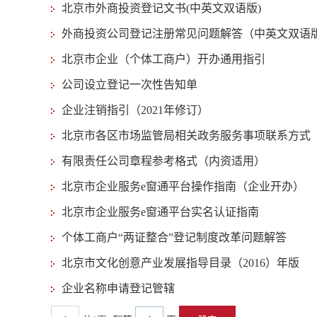
北京市外商投资登记文书(中英文双语版)
外商投资公司登记注册常见问题解答（中英文双语
北京市企业（个体工商户）开办通用指引
公司设立登记一次性告知单
企业注销指引（2021年修订）
北京市各区市场监管局相关政务服务事项联系方式
有限责任公司章程参考格式（内资适用）
北京市企业服务e窗通平台操作指南（企业开办）
北京市企业服务e窗通平台实名认证指南
个体工商户“两证整合”登记制度改革问题解答
北京市文化创意产业发展指导目录（2016）年版
企业名称申请登记管辖