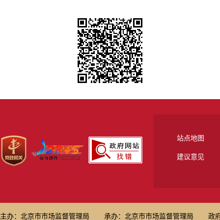
站点地图
建议意见
主办：北京市市场监督管理局
承办：北京市市场监督管理局
政府