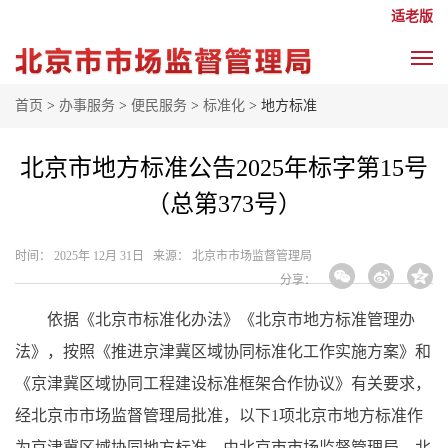
适老版
首页
>
办事服务
>
便民服务
>
标准化
> 地方标准
北京市地方标准公告2025年标字第15号
（总第373号）
时间： 2025年 12月 31日 来源： 北京市市场监督管理局
分享：
依据《北京市标准化办法》《北京市地方标准管理办
法》，按照《推进京津冀区域协同标准化工作实施方案》和
《京津冀区域协同工程建设标准框架合作协议》有关要求，
经北京市市场监督管理局批准，以下1项北京市地方标准作
为京津冀区域协同地方标准，由北京市市场监督管理局、北