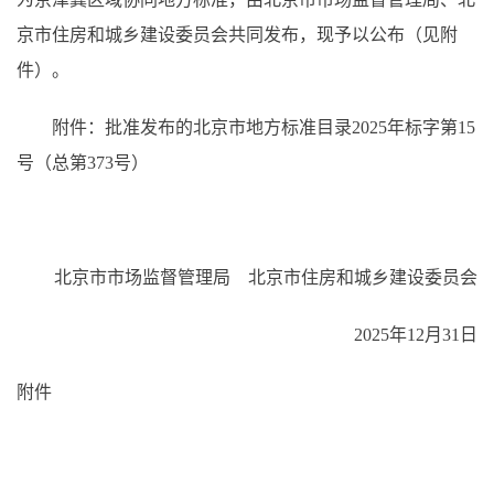
京市住房和城乡建设委员会共同发布，现予以公布（见附
件）。
附件：批准发布的北京市地方标准目录2025年标字第15
号
（总第373号）
北京市市场监督管理局 北京市住房和城乡建设委员会
2025年12月31日
附件