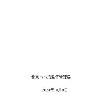
北京市市场监督管理局
2024年10月8日