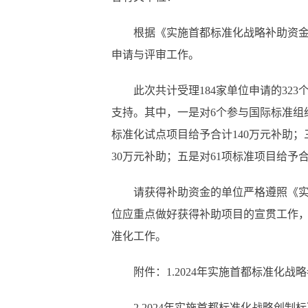
根据《实施首都标准化战略补助资金管理
申请与评审工作。
此次共计受理184家单位申请的323个
支持。其中，一是对6个参与国际标准组织
标准化试点项目给予合计140万元补助；
30万元补助；五是对61项标准项目给予
请获得补助资金的单位严格遵照《实施
位应重点做好获得补助项目的宣贯工作
准化工作。
附件：1.2024年实施首都标准化战
2.2024年实施首都标准化战略创制