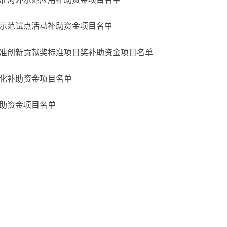
化示范试点活动
补助资金项目名单
标准创新贡献奖
标准项目奖补助资金项目名单
转化补助资金项
目名单
补助资金项目名单