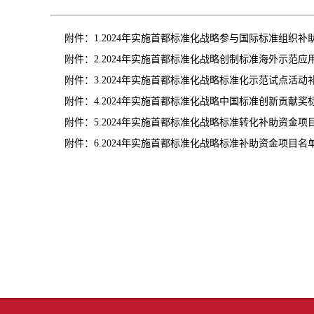
附件：
1.2024年实施首都标准化战略参与国际标准组织
附件：
2.2024年实施首都标准化战略创制标准海外示范
附件：
3.2024年实施首都标准化战略标准化示范试点活
附件：
4.2024年实施首都标准化战略中国标准创新贡献
附件：
5.2024年实施首都标准化战略标准转化补助资金项
附件：
6.2024年实施首都标准化战略标准补助资金项目名