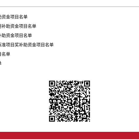
补助资金项目名单
应用补助资金项目名单
动补助资金项目名单
奖标准项目奖补助资金项目名单
目名单
单