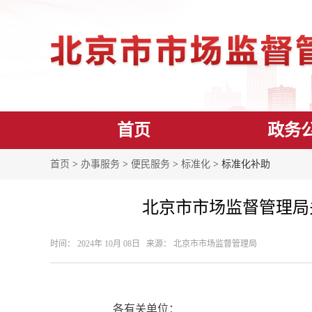
首页
政务
首页
>
办事服务
>
便民服务
>
标准化
> 标准化补助
北京市市场监督管理局
时间： 2024年 10月 08日 来源： 北京市市场监督管理局
各有关单位：