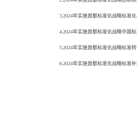
3.2024年实施首都标准化战略标准
4.2024年实施首都标准化战略中国
5.2024年实施首都标准化战略标准
6.2024年实施首都标准化战略标准