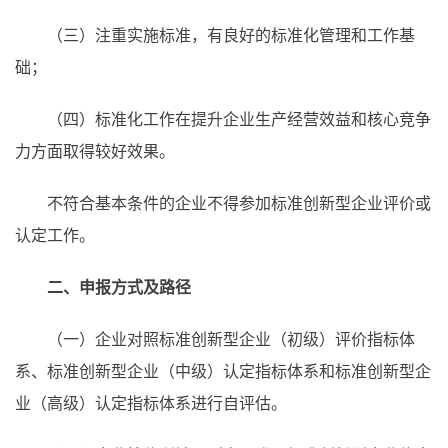
（三）注重实施标准，有良好的标准化管理和工作基
础；
（四）标准化工作在提升企业生产经营效益和核心竞争
力方面取得较好效果。
不符合基本条件的企业不得参加标准创新型企业评价或
认定工作。
二、申报方式及路径
（一）企业对照标准创新型企业（初级）评价指标体
系、标准创新型企业（中级）认定指标体系和标准创新型企
业（高级）认定指标体系进行自评估。