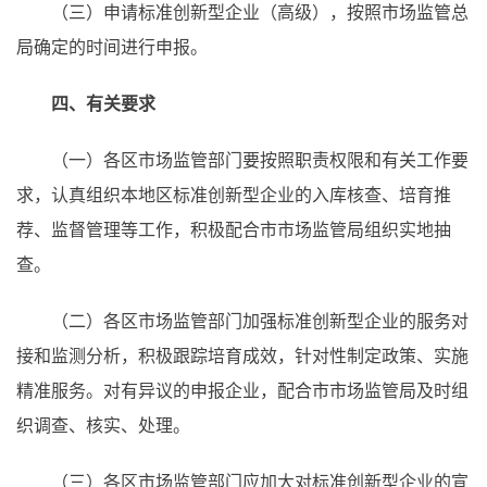
（三）申请标准创新型企业（高级），按照市场监管总
局确定的时间进行申报。
四、有关要求
（一）各区市场监管部门要按照职责权限和有关工作要
求，认真组织本地区标准创新型企业的入库核查、培育推
荐、监督管理等工作，积极配合市市场监管局组织实地抽
查。
（二）各区市场监管部门加强标准创新型企业的服务对
接和监测分析，积极跟踪培育成效，针对性制定政策、实施
精准服务。对有异议的申报企业，配合市市场监管局及时组
织调查、核实、处理。
（三）各区市场监管部门应加大对标准创新型企业的宣