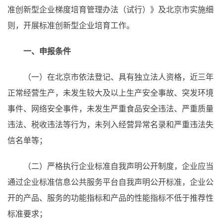
准创新型企业梯度培育管理办法（试行）》及北京市实施细
则，开展标准创新型企业培育工作。
一、申报条件
（一）在北京市依法登记、具有独立法人资格，近三年
正常经营生产，未发生较大及以上生产安全事故、突发环境
事件、网络安全事件，未发生严重食品安全违法、严重质量
违法、税收违法等行为，未列入经营异常名录和严重违法失
信名单等；
（二）严格执行企业标准自我声明公开制度，企业应当
通过企业标准信息公共服务平台自我声明公开标准，企业公
开的产品、服务的功能指标和产品的性能指标不低于推荐性
标准要求；