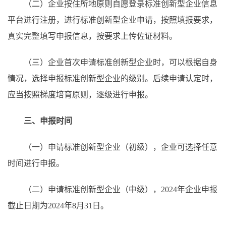
（二）企业按住所地原则自愿登录标准创新型企业信息
平台进行注册，进行标准创新型企业申请，按照填报要求，
真实完整填写申报信息，按要求上传佐证材料。
（三）企业首次申请标准创新型企业时，可以根据自身
情况，选择申报标准创新型企业的级别。后续申请认定时，
应当按照梯度培育原则，逐级进行申报。
三、申报时间
（一）申请标准创新型企业（初级），企业可选择任意
时间进行申报。
（二）申请标准创新型企业（中级），2024年企业申报
截止日期为2024年8月31日。