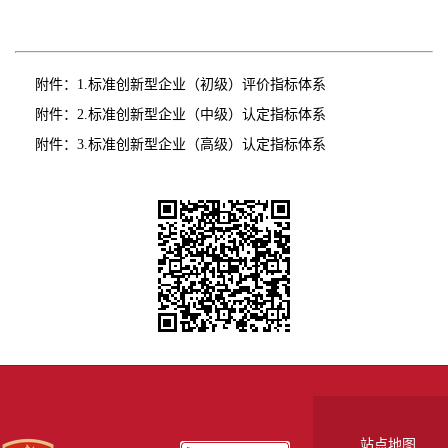
附件：
1.标准创新型企业（初级）评价指标体系
附件：
2.标准创新型企业（中级）认定指标体系
附件：
3.标准创新型企业（高级）认定指标体系
站点地图