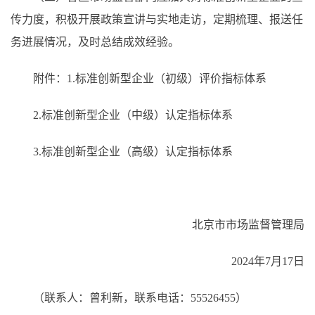
传力度，积极开展政策宣讲与实地走访，定期梳理、报送任
务进展情况，及时总结成效经验。
附件：1.标准创新型企业（初级）评价指标体系
2.标准创新型企业（中级）认定指标体系
3.标准创新型企业（高级）认定指标体系
北京市市场监督管理局
2024年7月17日
（联系人：曾利新，联系电话：55526455）