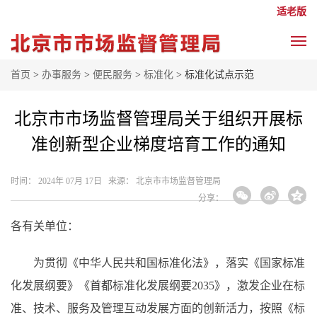
适老版
首页
>
办事服务
>
便民服务
>
标准化
> 标准化试点示范
北京市市场监督管理局关于组织开展标
准创新型企业梯度培育工作的通知
时间： 2024年 07月 17日 来源： 北京市市场监督管理局
分享：
各有关单位：
为贯彻《中华人民共和国标准化法》，落实《国家标准
化发展纲要》《首都标准化发展纲要2035》，激发企业在标
准、技术、服务及管理互动发展方面的创新活力，按照《标