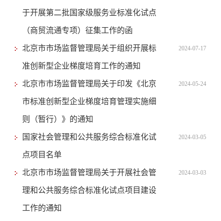
于开展第二批国家级服务业标准化试点
（商贸流通专项）征集工作的函
北京市市场监督管理局关于组织开展标
2024-07-17
准创新型企业梯度培育工作的通知
北京市市场监督管理局关于印发《北京
2024-05-24
市标准创新型企业梯度培育管理实施细
则（暂行）》的通知
国家社会管理和公共服务综合标准化试
2024-03-05
点项目名单
北京市市场监督管理局关于开展社会管
2024-03-03
理和公共服务综合标准化试点项目建设
工作的通知