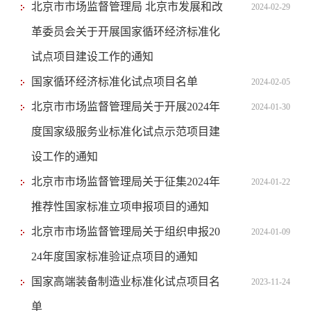
北京市市场监督管理局 北京市发展和改
2024-02-29
革委员会关于开展国家循环经济标准化
试点项目建设工作的通知
国家循环经济标准化试点项目名单
2024-02-05
北京市市场监督管理局关于开展2024年
2024-01-30
度国家级服务业标准化试点示范项目建
设工作的通知
北京市市场监督管理局关于征集2024年
2024-01-22
推荐性国家标准立项申报项目的通知
北京市市场监督管理局关于组织申报20
2024-01-09
24年度国家标准验证点项目的通知
国家高端装备制造业标准化试点项目名
2023-11-24
单