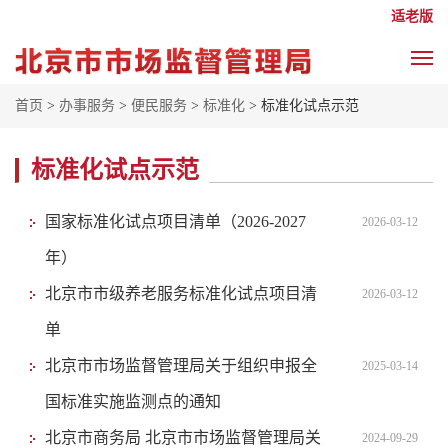
适老版
首页
>
办事服务
>
便民服务
>
标准化
> 标准化试点示范
标准化试点示范
国家标准化试点项目清单（2026-2027
2026-03-12
年）
北京市市级养老服务标准化试点项目清
2026-03-12
单
北京市市场监督管理局关于组织申报全
2025-03-14
国标准实施监测点的通知
北京市商务局 北京市市场监督管理局关
2024-09-29