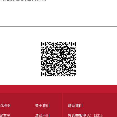
点地图
关于我们
联系我们
议意见
法律声明
投诉举报电话：12315