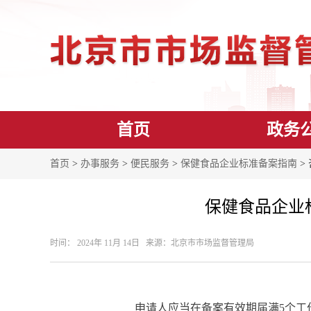
首页
政务
首页
>
办事服务
>
便民服务
>
保健食品企业标准备案指南
>
保健食品企业
时间： 2024年 11月 14日 来源： ​北京市市场监督管理局
申请人应当在备案有效期届满5个工