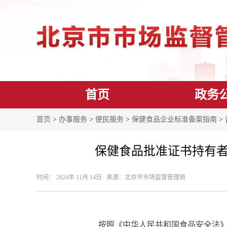
首页
政务
首页
>
办事服务
>
便民服务
>
保健食品企业标准备案指南
>
保健食品批准证书持有者
时间： 2024年 11月 14日 来源： ​北京市市场监督管理局
按照《中华人民共和国食品安全法》第