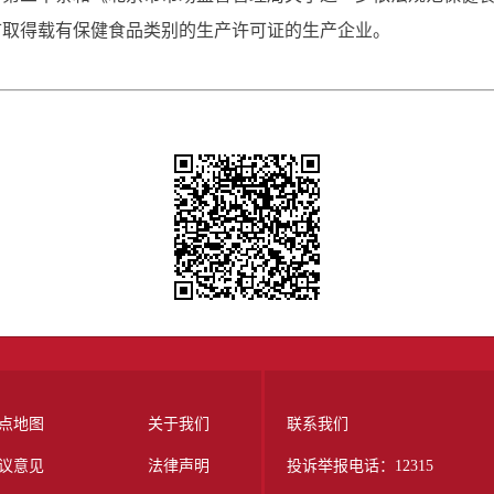
市取得载有保健食品类别的生产许可证的生产企业。
点地图
关于我们
联系我们
议意见
法律声明
投诉举报电话：12315