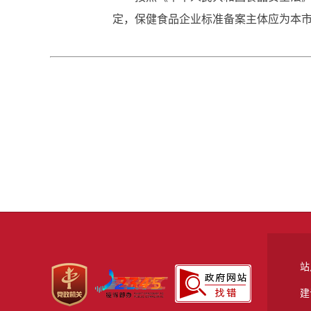
定，保健食品企业标准备案主体应为本
站
建