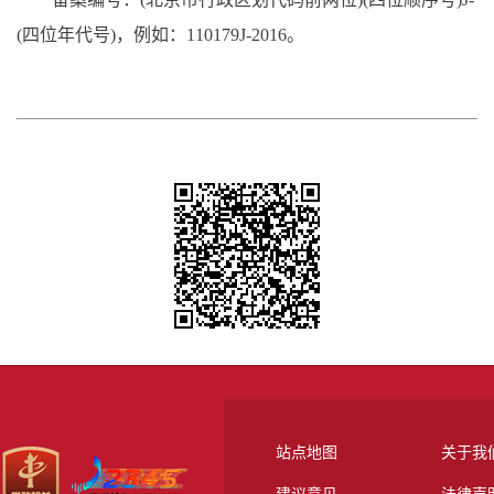
(四位年代号)，例如：110179J-2016。
站点地图
关于我