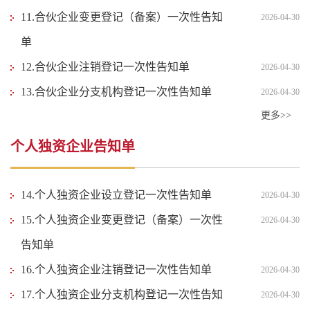
11.合伙企业变更登记（备案）一次性告知
2026-04-30
单
12.合伙企业注销登记一次性告知单
2026-04-30
13.合伙企业分支机构登记一次性告知单
2026-04-30
更多>>
个人独资企业告知单
14.个人独资企业设立登记一次性告知单
2026-04-30
15.个人独资企业变更登记（备案）一次性
2026-04-30
告知单
16.个人独资企业注销登记一次性告知单
2026-04-30
17.个人独资企业分支机构登记一次性告知
2026-04-30