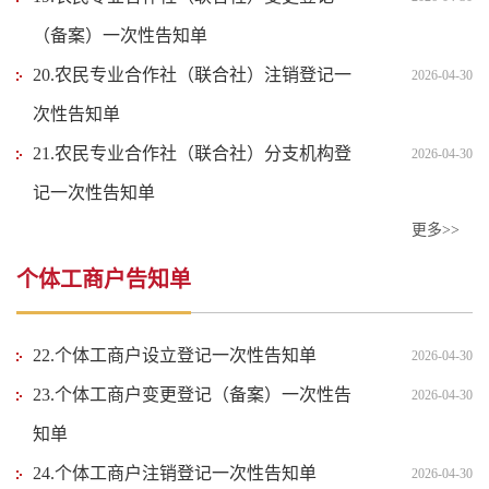
（备案）一次性告知单
20.农民专业合作社（联合社）注销登记一
2026-04-30
次性告知单
21.农民专业合作社（联合社）分支机构登
2026-04-30
记一次性告知单
更多>>
个体工商户告知单
22.个体工商户设立登记一次性告知单
2026-04-30
23.个体工商户变更登记（备案）一次性告
2026-04-30
知单
24.个体工商户注销登记一次性告知单
2026-04-30