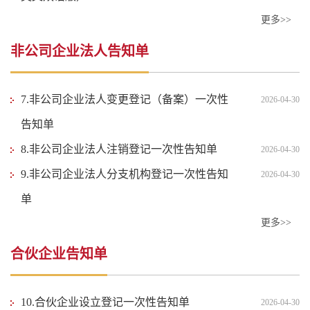
更多>>
非公司企业法人告知单
7.非公司企业法人变更登记（备案）一次性
2026-04-30
告知单
8.非公司企业法人注销登记一次性告知单
2026-04-30
9.非公司企业法人分支机构登记一次性告知
2026-04-30
单
更多>>
合伙企业告知单
10.合伙企业设立登记一次性告知单
2026-04-30