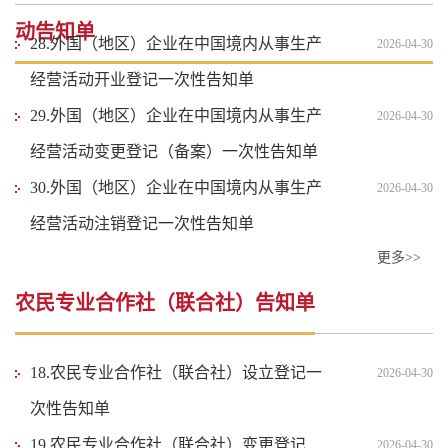
动告知单
28.外国（地区）企业在中国境内从事生产
2026-04-30
经营活动开业登记一次性告知单
29.外国（地区）企业在中国境内从事生产
2026-04-30
经营活动变更登记（备案）一次性告知单
30.外国（地区）企业在中国境内从事生产
2026-04-30
经营活动注销登记一次性告知单
更多>>
农民专业合作社（联合社）告知单
18.农民专业合作社（联合社）设立登记一
2026-04-30
次性告知单
19.农民专业合作社（联合社）变更登记
2026-04-30