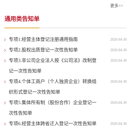
更多>>
通用类告知单
专项1.经营主体登记注册通用指南
2026-04-30
专项2.股权出质登记一次性告知单
2026-04-30
专项3.非公司企业法人按《公司法》改制登
2026-04-30
记一次性告知单
专项4.个体工商户（个人独资企业）转换组
2026-04-30
织形式登记一次性告知单
专项5.集体所有制（股份合作）企业登记一
2026-04-30
次性告知单
专项6.经营主体跨省迁入登记一次性告知单
2026-04-30