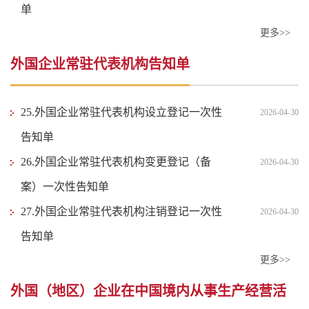
单
更多>>
外国企业常驻代表机构告知单
25.外国企业常驻代表机构设立登记一次性
2026-04-30
告知单
26.外国企业常驻代表机构变更登记（备
2026-04-30
案）一次性告知单
27.外国企业常驻代表机构注销登记一次性
2026-04-30
告知单
更多>>
外国（地区）企业在中国境内从事生产经营活