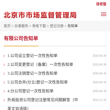
适老版
首页
>
办事服务
>
表格下载
>
登记注册
> 告知单
有限公司告知单
1.公司设立登记一次性告知单
2026-04-30
2.公司变更登记（备案）一次性告知单
2026-04-30
3.公司注销登记一次性告知单
2026-04-30
5.公司合并(分立)登记一次性告知单
2026-04-30
4.分公司登记一次性告知单
2026-04-30
外商投资公司登记注册常见问题解答（中
2024-12-20
英文双语版）